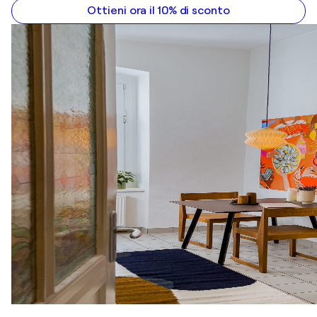
Ottieni ora il 10% di sconto