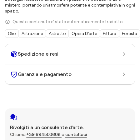
mistero, portando un'atmosfera potente e contemplativa in ogni
spazio.
Questo contenuto e' stato automaticamente tradotto.
Olio
Astrazione
Astratto
Opera D'arte
Pittura
Foresta
Spedizione e resi
Garanzia e pagamento
Rivolgiti a un consulente d'arte.
Chiama
+39 694500608
o
contattaci