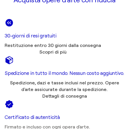
Acquista opere d'arte con fiducia
30-giorni di resi gratuiti
Restituzione entro 30 giorni dalla consegna
Scopri di più
Spedizione in tutto il mondo. Nessun costo aggiuntivo.
Spedizione, dazi e tasse inclusi nel prezzo. Opere
d'arte assicurate durante la spedizione.
Dettagli di consegna
Certificato di autenticità
Firmato e incluso con ogni opera d'arte.