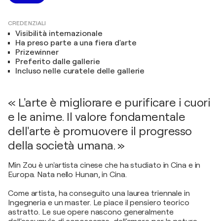
CREDENZIALI
Visibilità internazionale
Ha preso parte a una fiera d'arte
Prizewinner
Preferito dalle gallerie
Incluso nelle curatele delle gallerie
« L'arte è migliorare e purificare i cuori
e le anime. Il valore fondamentale
dell'arte è promuovere il progresso
della società umana. »
Min Zou è un'artista cinese che ha studiato in Cina e in
Europa. Nata nello Hunan, in Cina.
Come artista, ha conseguito una laurea triennale in
Ingegneria e un master. Le piace il pensiero teorico
astratto. Le sue opere nascono generalmente