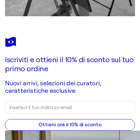
Iscriviti e ottieni il 10% di sconto sul tuo
primo ordine
Nuovi arrivi, selezioni dei curatori,
caratteristiche esclusive.
Ottieni ora il 10% di sconto