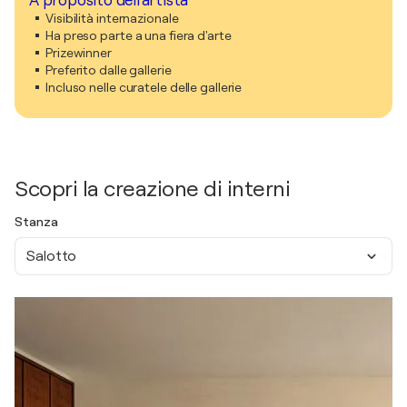
A proposito dell'artista
Visibilità internazionale
Ha preso parte a una fiera d'arte
Prizewinner
Preferito dalle gallerie
Incluso nelle curatele delle gallerie
Scopri la creazione di interni
Stanza
Salotto