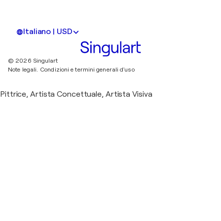
Italiano | USD
© 2026 Singulart
Note legali.
Condizioni e termini generali d'uso
Pittrice, Artista Concettuale, Artista Visiva