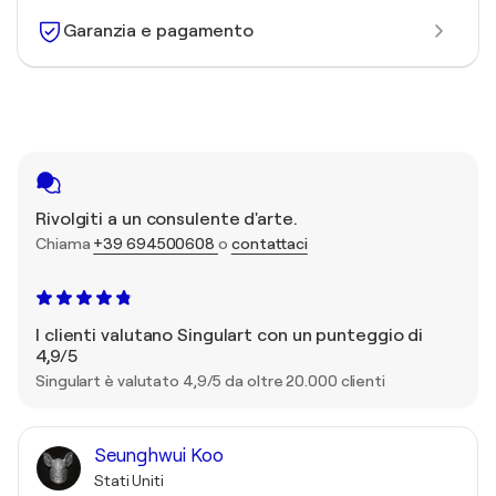
Garanzia e pagamento
Rivolgiti a un consulente d'arte.
Chiama
+39 694500608
o
contattaci
I clienti valutano Singulart con un punteggio di
4,9/5
Singulart è valutato 4,9/5 da oltre 20.000 clienti
Seunghwui Koo
Stati Uniti