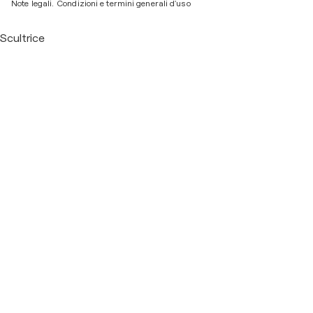
Note legali.
Condizioni e termini generali d'uso
Scultrice