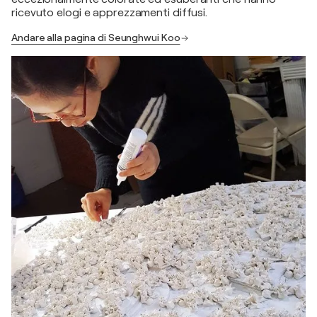
ricevuto elogi e apprezzamenti diffusi.
Andare alla pagina di Seunghwui Koo