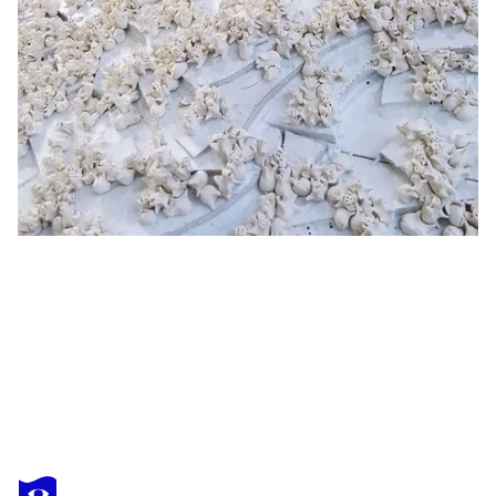
SEUNGHWUI