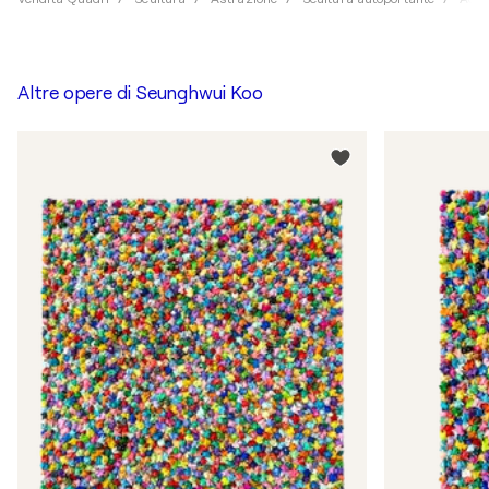
Altre opere di
Seunghwui Koo