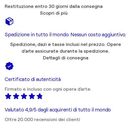
Restituzione entro 30 giorni dalla consegna
Scopri di più
Spedizione in tutto il mondo. Nessun costo aggiuntivo.
Spedizione, dazi e tasse inclusi nel prezzo. Opere
d'arte assicurate durante la spedizione.
Dettagli di consegna
Certificato di autenticità
Firmato e incluso con ogni opera d'arte.
Valutato 4,9/5 dagli acquirenti di tutto il mondo
Oltre 20.000 recensioni dei clienti