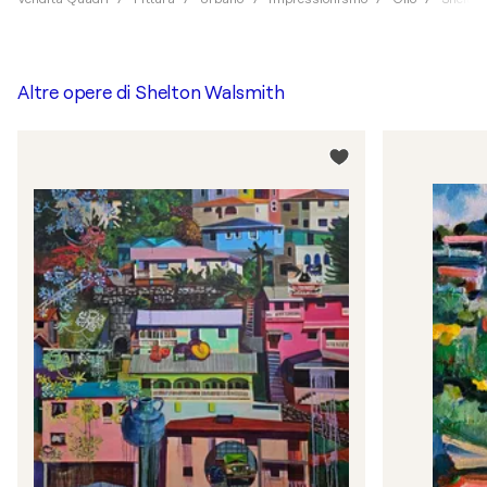
Altre opere di
Shelton Walsmith