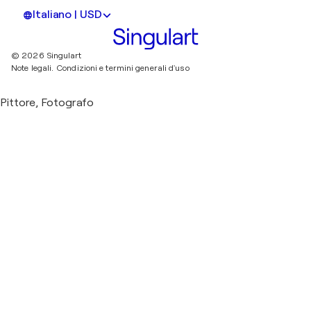
Italiano | USD
© 2026 Singulart
Note legali.
Condizioni e termini generali d'uso
Pittore, Fotografo