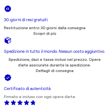
30-giorni di resi gratuiti
Restituzione entro 30 giorni dalla consegna
Scopri di più
Spedizione in tutto il mondo. Nessun costo aggiuntivo.
Spedizione, dazi e tasse inclusi nel prezzo. Opere
d'arte assicurate durante la spedizione.
Dettagli di consegna
Certificato di autenticità
Firmato e incluso con ogni opera d'arte.