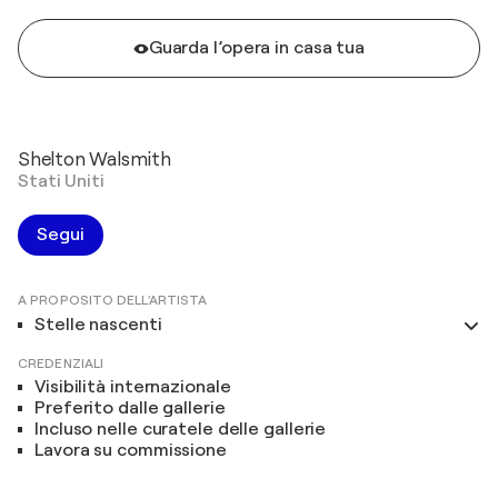
Guarda l’opera in casa tua
Shelton Walsmith
Stati Uniti
Segui
A PROPOSITO DELL'ARTISTA
Stelle nascenti
CREDENZIALI
Visibilità internazionale
Preferito dalle gallerie
Incluso nelle curatele delle gallerie
Lavora su commissione