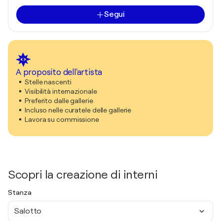
Segui
A proposito dell'artista
Stelle nascenti
Visibilità internazionale
Preferito dalle gallerie
Incluso nelle curatele delle gallerie
Lavora su commissione
Scopri la creazione di interni
Stanza
Salotto