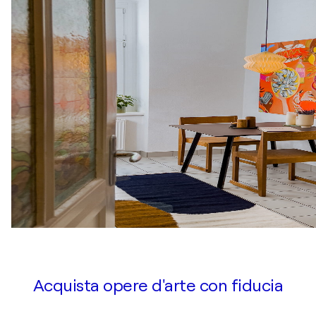
Acquista opere d'arte con fiducia