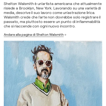
Shelton Walsmith è un'artista americana che attualmente
risiede a Brooklyn, New York. Lavorando su una varietà di
media, descrive il suo lavoro come un'astrazione lirica.
Walsmith crede che l'arte non dovrebbe solo registrare il
passato, ma piuttosto essere un punto di infiammabilità
che si riaccende con ogni nuovo incontro.
Andare alla pagina di Shelton Walsmith