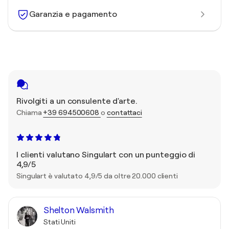
Garanzia e pagamento
Rivolgiti a un consulente d'arte.
Chiama
+39 694500608
o
contattaci
I clienti valutano Singulart con un punteggio di
4,9/5
Singulart è valutato 4,9/5 da oltre 20.000 clienti
Shelton Walsmith
Stati Uniti