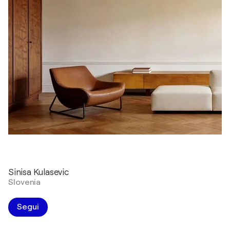
Sinisa Kulasevic
Slovenia
Segui