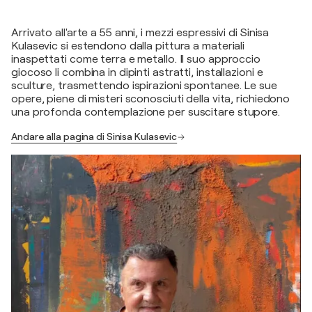
Arrivato all'arte a 55 anni, i mezzi espressivi di Sinisa
Kulasevic si estendono dalla pittura a materiali
inaspettati come terra e metallo. Il suo approccio
giocoso li combina in dipinti astratti, installazioni e
sculture, trasmettendo ispirazioni spontanee. Le sue
opere, piene di misteri sconosciuti della vita, richiedono
una profonda contemplazione per suscitare stupore.
Andare alla pagina di Sinisa Kulasevic