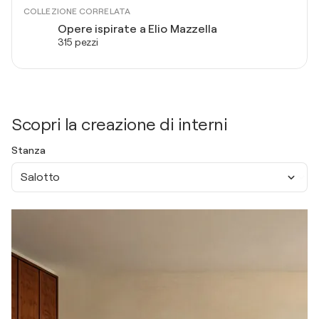
COLLEZIONE CORRELATA
Opere ispirate a Elio Mazzella
315 pezzi
Scopri la creazione di interni
Stanza
Salotto