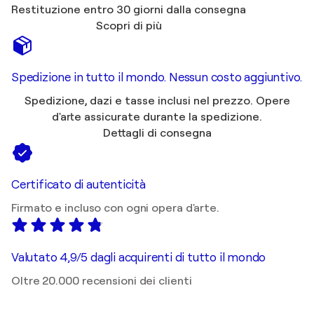
Restituzione entro 30 giorni dalla consegna
Scopri di più
Spedizione in tutto il mondo. Nessun costo aggiuntivo.
Spedizione, dazi e tasse inclusi nel prezzo. Opere
d'arte assicurate durante la spedizione.
Dettagli di consegna
Certificato di autenticità
Firmato e incluso con ogni opera d'arte.
Valutato 4,9/5 dagli acquirenti di tutto il mondo
Oltre 20.000 recensioni dei clienti