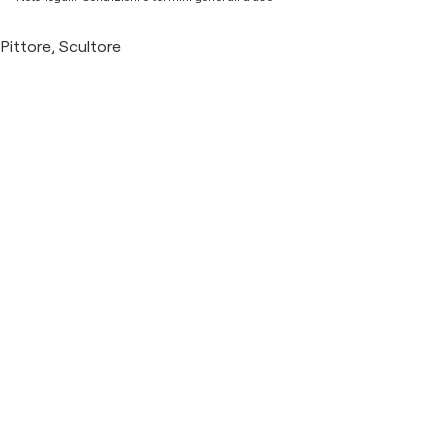
Pittore, Scultore