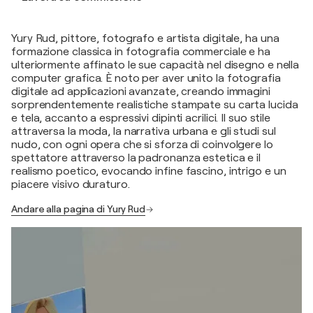
Yury Rud, pittore, fotografo e artista digitale, ha una
formazione classica in fotografia commerciale e ha
ulteriormente affinato le sue capacità nel disegno e nella
computer grafica. È noto per aver unito la fotografia
digitale ad applicazioni avanzate, creando immagini
sorprendentemente realistiche stampate su carta lucida
e tela, accanto a espressivi dipinti acrilici. Il suo stile
attraversa la moda, la narrativa urbana e gli studi sul
nudo, con ogni opera che si sforza di coinvolgere lo
spettatore attraverso la padronanza estetica e il
realismo poetico, evocando infine fascino, intrigo e un
piacere visivo duraturo.
Andare alla pagina di Yury Rud