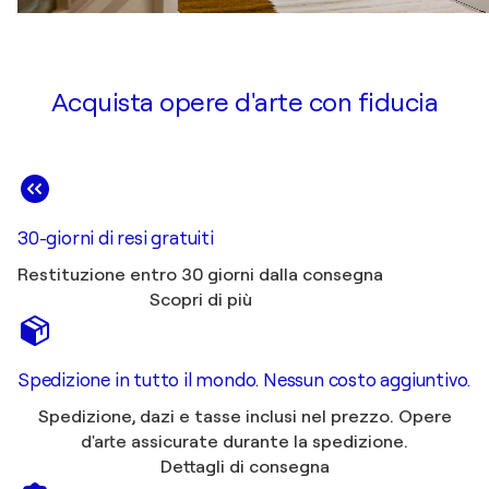
Acquista opere d'arte con fiducia
30-giorni di resi gratuiti
Restituzione entro 30 giorni dalla consegna
Scopri di più
Spedizione in tutto il mondo. Nessun costo aggiuntivo.
Spedizione, dazi e tasse inclusi nel prezzo. Opere
d'arte assicurate durante la spedizione.
Dettagli di consegna