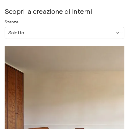
Scopri la creazione di interni
Stanza
Salotto