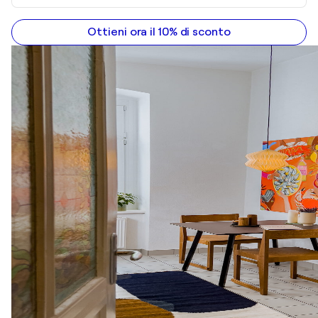
Ottieni ora il 10% di sconto