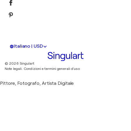
Italiano | USD
© 2026 Singulart
Note legali.
Condizioni e termini generali d'uso
Pittore, Fotografo, Artista Digitale