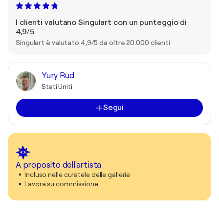
I clienti valutano Singulart con un punteggio di
4,9/5
Singulart è valutato 4,9/5 da oltre 20.000 clienti
Yury Rud
Stati Uniti
Segui
A proposito dell'artista
Incluso nelle curatele delle gallerie
Lavora su commissione