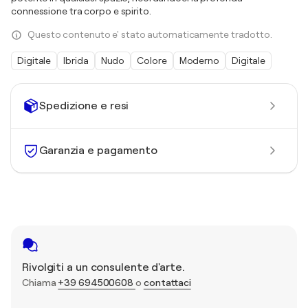
connessione tra corpo e spirito.
Questo contenuto e' stato automaticamente tradotto.
Digitale
Ibrida
Nudo
Colore
Moderno
Digitale
Spedizione e resi
Garanzia e pagamento
Rivolgiti a un consulente d'arte.
Chiama
+39 694500608
o
contattaci