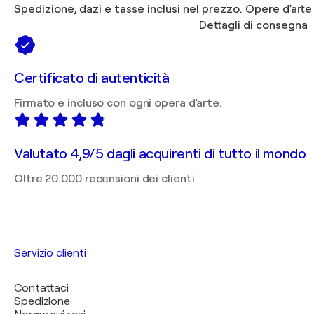
Spedizione, dazi e tasse inclusi nel prezzo. Opere d'arte
Dettagli di consegna
Certificato di autenticità
Firmato e incluso con ogni opera d'arte.
Valutato 4,9/5 dagli acquirenti di tutto il mondo
Oltre 20.000 recensioni dei clienti
Servizio clienti
Contattaci
Spedizione