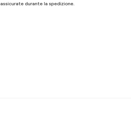
 assicurate durante la spedizione.