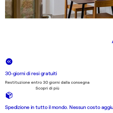
30-giorni di resi gratuiti
Restituzione entro 30 giorni dalla consegna
Scopri di più
Spedizione in tutto il mondo. Nessun costo aggiu