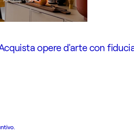
Acquista opere d'arte con fiduci
ntivo.