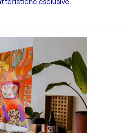
atteristiche esclusive.