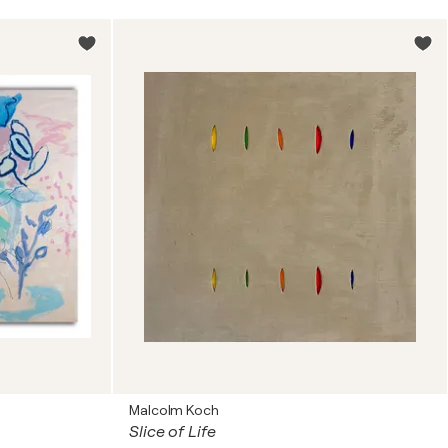
Malcolm Koch
Slice of Life