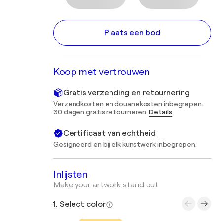
Plaats een bod
Koop met vertrouwen
Gratis verzending en retournering
Verzendkosten en douanekosten inbegrepen.
30 dagen gratis retourneren.
Details
Certificaat van echtheid
Gesigneerd en bij elk kunstwerk inbegrepen.
Inlijsten
Make your artwork stand out
1. Select color