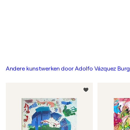
Andere kunstwerken door
Adolfo Vázquez Bur