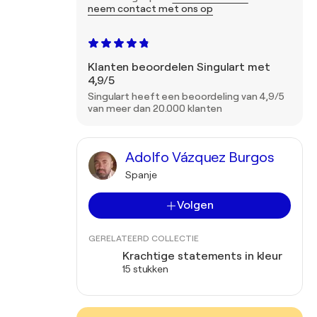
neem contact met ons op
Klanten beoordelen Singulart met
4,9/5
Singulart heeft een beoordeling van 4,9/5
van meer dan 20.000 klanten
Adolfo Vázquez Burgos
Spanje
Volgen
GERELATEERD COLLECTIE
Krachtige statements in kleur
15 stukken