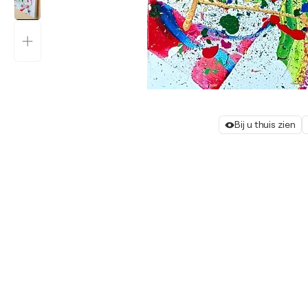
Bij u thuis zien