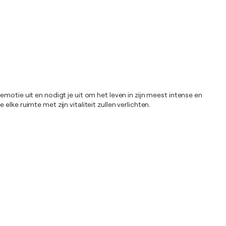
motie uit en nodigt je uit om het leven in zijn meest intense en
ke ruimte met zijn vitaliteit zullen verlichten.