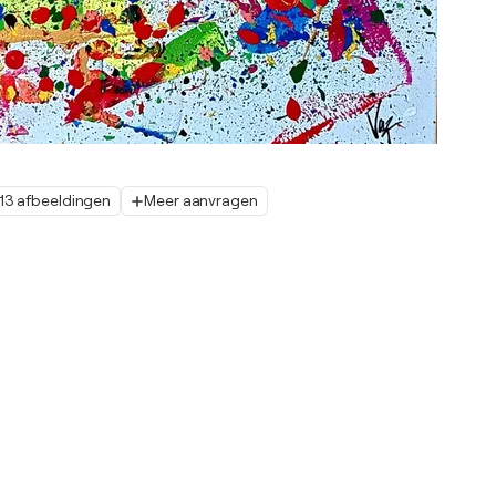
13 afbeeldingen
Meer aanvragen