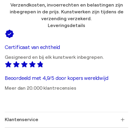
Verzendkosten, invoerrechten en belastingen zijn
inbegrepen in de prijs. Kunstwerken zijn tijdens de
verzending verzekerd.
Leveringsdetails
Certificaat van echtheid
Gesigneerd en bij elk kunstwerk inbegrepen.
Beoordeeld met 4,9/5 door kopers wereldwijd
Meer dan 20.000 klantrecensies
Klantenservice
Neem contact met ons op