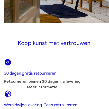
Koop kunst met vertrouwen.
30 dagen gratis retourneren
Retourneren binnen 30 dagen na levering
Meer informatie
Wereldwijde levering. Geen extra kosten.