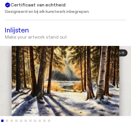
Certificaat van echtheid
Gesigneerd en bij elk kunstwerk inbegrepen.
Inlijsten
Make your artwork stand out
1
/
11