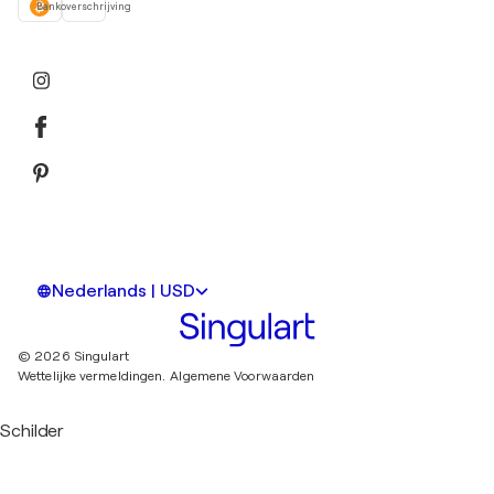
Bankoverschrijving
Nederlands | USD
© 2026 Singulart
Wettelijke vermeldingen.
Algemene Voorwaarden
Schilder