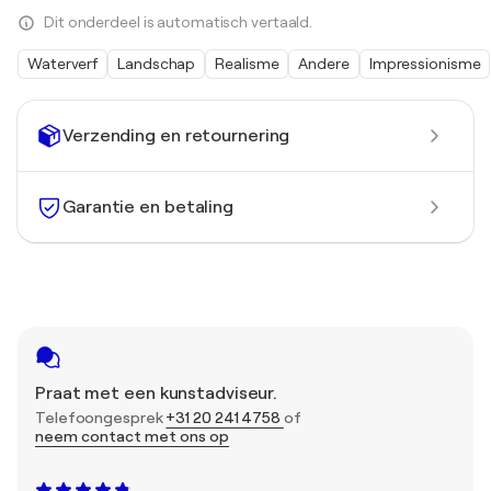
Dit onderdeel is automatisch vertaald.
Waterverf
Landschap
Realisme
Andere
Impressionisme
Verzending en retournering
Garantie en betaling
Praat met een kunstadviseur.
Telefoongesprek
+31 20 241 4758
of
neem contact met ons op