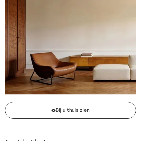
Bij u thuis zien