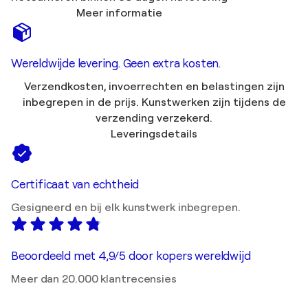
Meer informatie
Wereldwijde levering. Geen extra kosten.
Verzendkosten, invoerrechten en belastingen zijn
inbegrepen in de prijs. Kunstwerken zijn tijdens de
verzending verzekerd.
Leveringsdetails
Certificaat van echtheid
Gesigneerd en bij elk kunstwerk inbegrepen.
Beoordeeld met 4,9/5 door kopers wereldwijd
Meer dan 20.000 klantrecensies