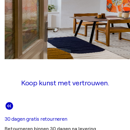
Koop kunst met vertrouwen.
30 dagen gratis retourneren
Retourneren binnen 30 dagen na levering