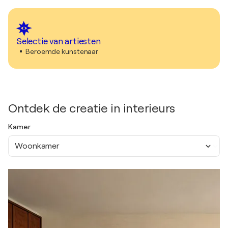
Selectie van artiesten
Beroemde kunstenaar
Ontdek de creatie in interieurs
Kamer
Woonkamer