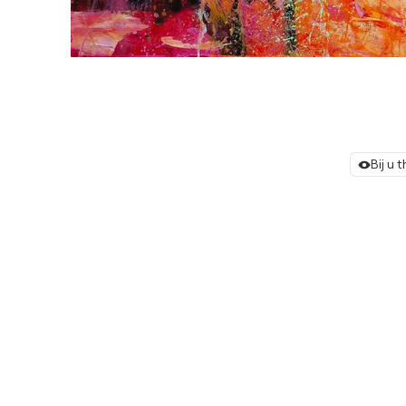
Bij u 