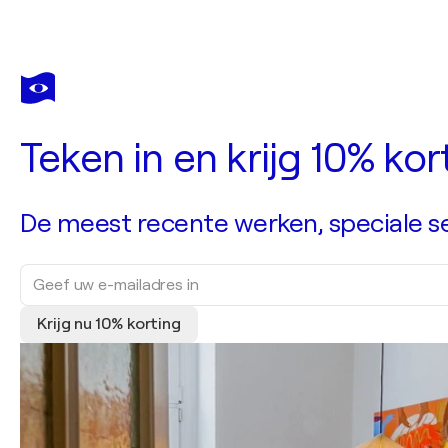
Teken in en krijg 10% ko
De meest recente werken, speciale sel
Krijg nu 10% korting