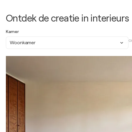
Ontdek de creatie in interieurs
Kamer
O
Woonkamer