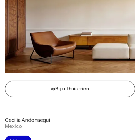
Bij u thuis zien
Cecilia Andonaegui
Mexico