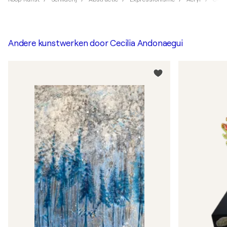
Andere kunstwerken door
Cecilia Andonaegui