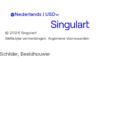
Nederlands | USD
© 2026 Singulart
Wettelijke vermeldingen.
Algemene Voorwaarden
Schilder, Beeldhouwer