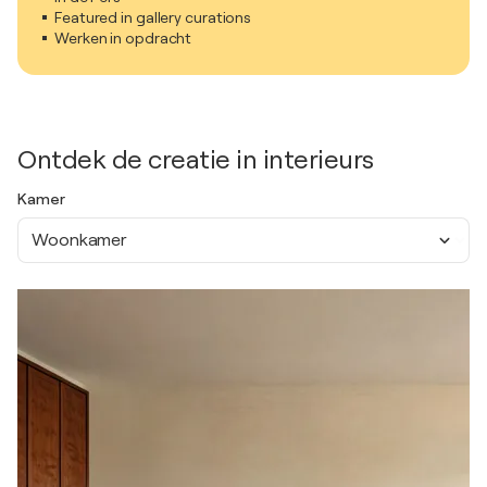
Featured in gallery curations
Werken in opdracht
Ontdek de creatie in interieurs
Kamer
Woonkamer