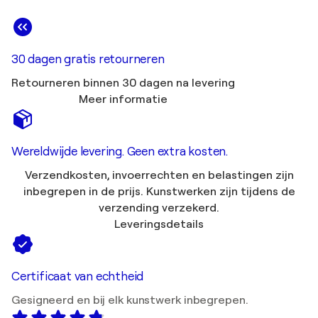
30 dagen gratis retourneren
Retourneren binnen 30 dagen na levering
Meer informatie
Wereldwijde levering. Geen extra kosten.
Verzendkosten, invoerrechten en belastingen zijn
inbegrepen in de prijs. Kunstwerken zijn tijdens de
verzending verzekerd.
Leveringsdetails
Certificaat van echtheid
Gesigneerd en bij elk kunstwerk inbegrepen.