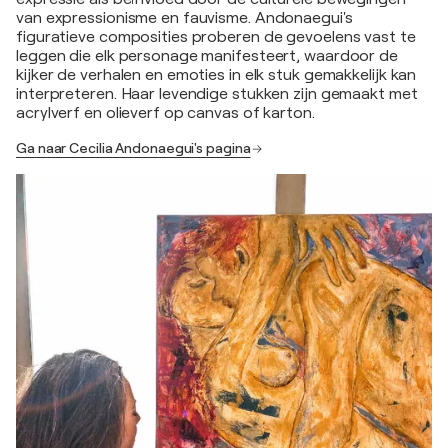
van expressionisme en fauvisme. Andonaegui's
figuratieve composities proberen de gevoelens vast te
leggen die elk personage manifesteert, waardoor de
kijker de verhalen en emoties in elk stuk gemakkelijk kan
interpreteren. Haar levendige stukken zijn gemaakt met
acrylverf en olieverf op canvas of karton.
Ga naar Cecilia Andonaegui's pagina