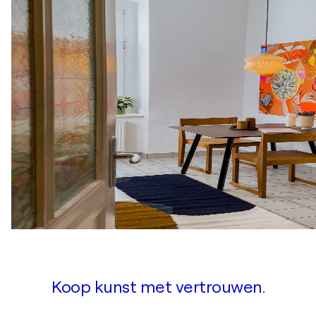
Koop kunst met vertrouwen.