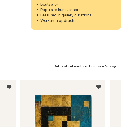
Bestseller
Populaire kunstenaars
Featured in gallery curations
Werken in opdracht
Bekijk al het werk van Exclusive Arts