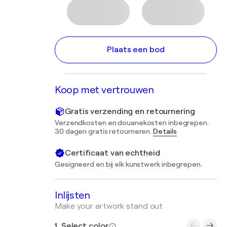
Plaats een bod
Koop met vertrouwen
Gratis verzending en retournering
Verzendkosten en douanekosten inbegrepen.
30 dagen gratis retourneren.
Details
Certificaat van echtheid
Gesigneerd en bij elk kunstwerk inbegrepen.
Inlijsten
Make your artwork stand out
1. Select color