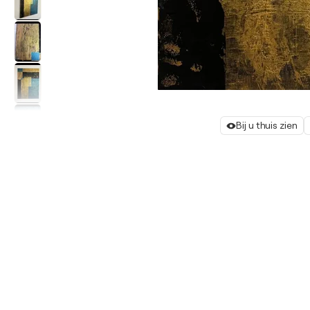
Bij u thuis zien