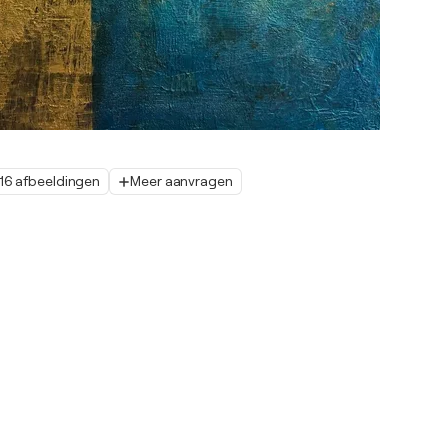
16 afbeeldingen
Meer aanvragen