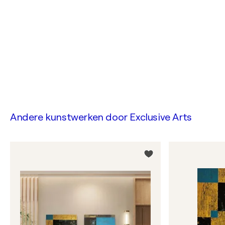
Andere kunstwerken door
Exclusive Arts