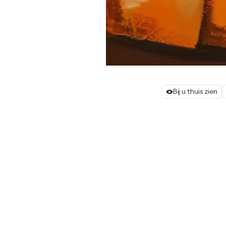
Bij u thuis zien