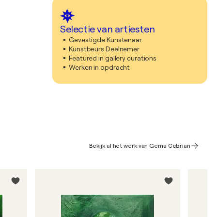
Selectie van artiesten
Gevestigde Kunstenaar
Kunstbeurs Deelnemer
Featured in gallery curations
Werken in opdracht
Bekijk al het werk van Gema Cebrian