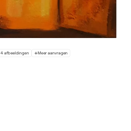
4 afbeeldingen
Meer aanvragen