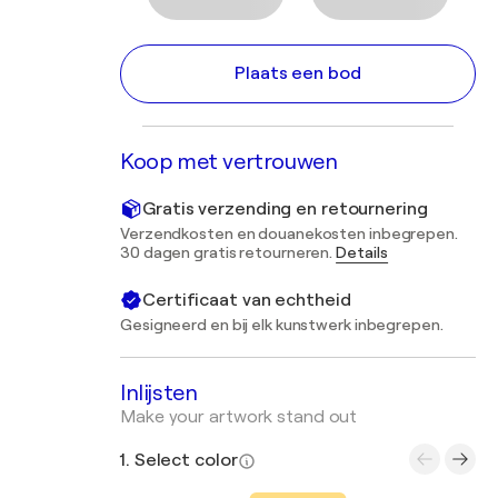
Plaats een bod
Koop met vertrouwen
Gratis verzending en retournering
Verzendkosten en douanekosten inbegrepen.
30 dagen gratis retourneren.
Details
Certificaat van echtheid
Gesigneerd en bij elk kunstwerk inbegrepen.
Inlijsten
Make your artwork stand out
1. Select color