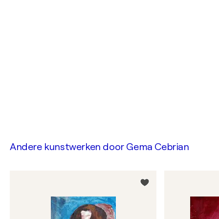
Andere kunstwerken door
Gema Cebrian