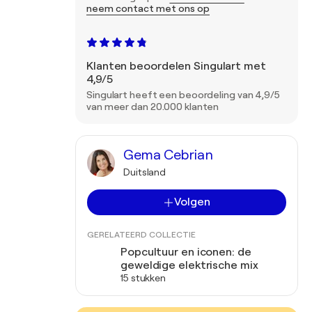
neem contact met ons op
Klanten beoordelen Singulart met
4,9/5
Singulart heeft een beoordeling van 4,9/5
van meer dan 20.000 klanten
Gema Cebrian
Duitsland
Volgen
GERELATEERD COLLECTIE
Popcultuur en iconen: de
geweldige elektrische mix
15 stukken