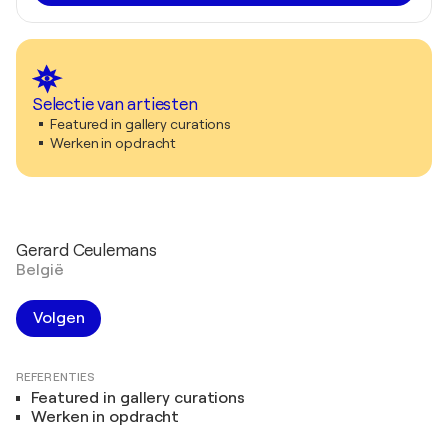
Selectie van artiesten
Featured in gallery curations
Werken in opdracht
Gerard Ceulemans
België
Volgen
REFERENTIES
Featured in gallery curations
Werken in opdracht