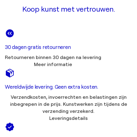
Koop kunst met vertrouwen.
30 dagen gratis retourneren
Retourneren binnen 30 dagen na levering
Meer informatie
Wereldwijde levering. Geen extra kosten.
Verzendkosten, invoerrechten en belastingen zijn
inbegrepen in de prijs. Kunstwerken zijn tijdens de
verzending verzekerd.
Leveringsdetails