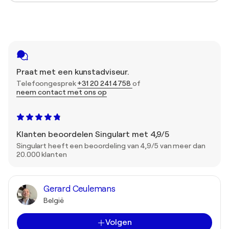
Praat met een kunstadviseur.
Telefoongesprek
+31 20 241 4758
of
neem contact met ons op
Klanten beoordelen Singulart met 4,9/5
Singulart heeft een beoordeling van 4,9/5 van meer dan
20.000 klanten
Gerard Ceulemans
België
Volgen