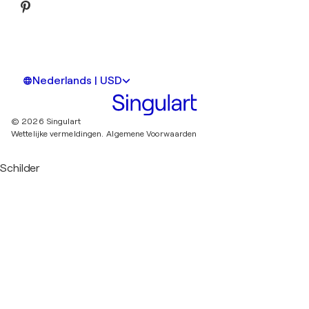
Nederlands | USD
© 2026 Singulart
Wettelijke vermeldingen.
Algemene Voorwaarden
Schilder