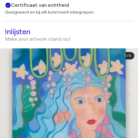
Certificaat van echtheid
Gesigneerd en bij elk kunstwerk inbegrepen.
Inlijsten
Make your artwork stand out
1
/
11