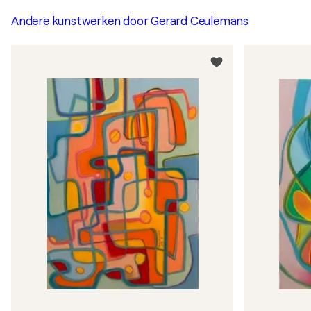
Andere kunstwerken door
Gerard Ceulemans