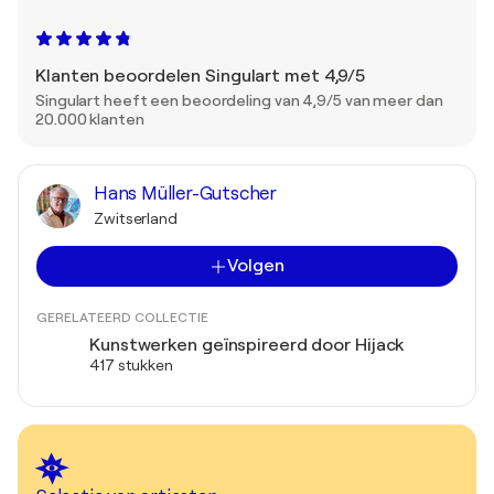
Klanten beoordelen Singulart met 4,9/5
Singulart heeft een beoordeling van 4,9/5 van meer dan
20.000 klanten
Hans Müller-Gutscher
Zwitserland
Volgen
GERELATEERD COLLECTIE
Kunstwerken geïnspireerd door Hijack
417 stukken