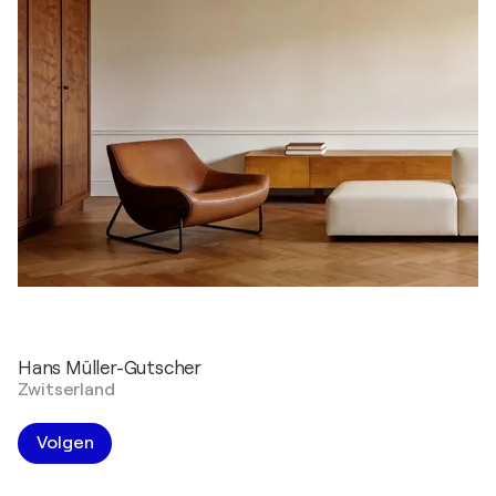
Hans Müller-Gutscher
Zwitserland
Volgen