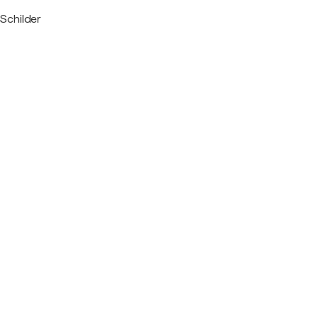
Schilder