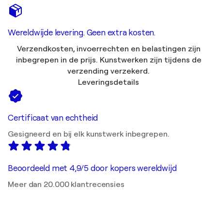
Wereldwijde levering. Geen extra kosten.
Verzendkosten, invoerrechten en belastingen zijn
inbegrepen in de prijs. Kunstwerken zijn tijdens de
verzending verzekerd.
Leveringsdetails
Certificaat van echtheid
Gesigneerd en bij elk kunstwerk inbegrepen.
Beoordeeld met 4,9/5 door kopers wereldwijd
Meer dan 20.000 klantrecensies