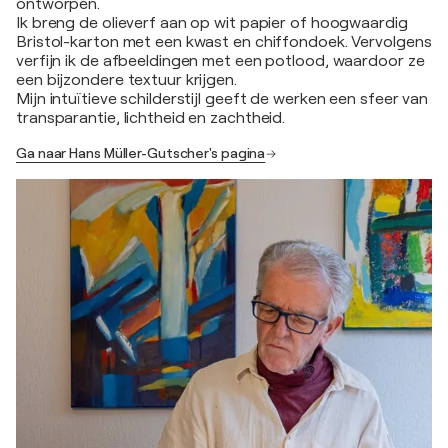
ontworpen.
Ik breng de olieverf aan op wit papier of hoogwaardig
Bristol-karton met een kwast en chiffondoek. Vervolgens
verfijn ik de afbeeldingen met een potlood, waardoor ze
een bijzondere textuur krijgen.
Mijn intuïtieve schilderstijl geeft de werken een sfeer van
transparantie, lichtheid en zachtheid.
Ga naar Hans Müller-Gutscher's pagina