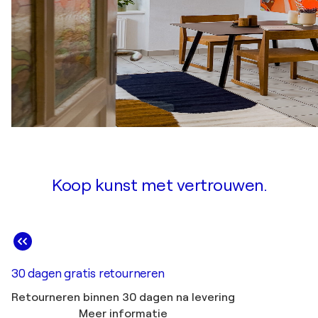
Koop kunst met vertrouwen.
30 dagen gratis retourneren
Retourneren binnen 30 dagen na levering
Meer informatie