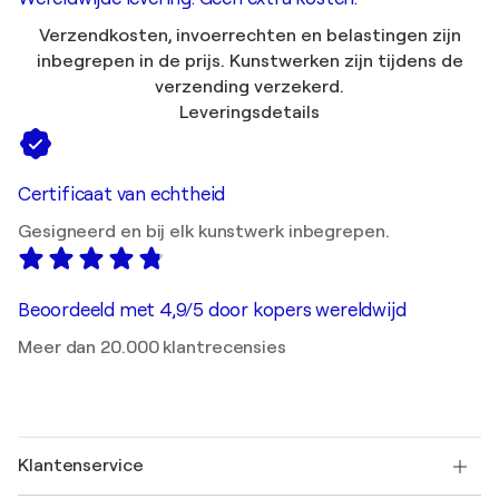
Verzendkosten, invoerrechten en belastingen zijn
inbegrepen in de prijs. Kunstwerken zijn tijdens de
verzending verzekerd.
Leveringsdetails
Certificaat van echtheid
Gesigneerd en bij elk kunstwerk inbegrepen.
Beoordeeld met 4,9/5 door kopers wereldwijd
Meer dan 20.000 klantrecensies
Klantenservice