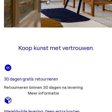
Koop kunst met vertrouwen.
30 dagen gratis retourneren
Retourneren binnen 30 dagen na levering
Meer informatie
Wereldwijde levering. Geen extra kosten.