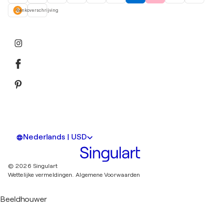
Bankoverschrijving
Nederlands | USD
© 2026 Singulart
Wettelijke vermeldingen.
Algemene Voorwaarden
Beeldhouwer