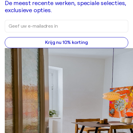
De meest recente werken, speciale selecties,
exclusieve opties.
Krijg nu 10% korting