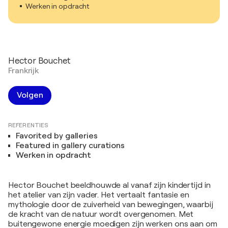
Werken in opdracht
Hector Bouchet
Frankrijk
Volgen
REFERENTIES
Favorited by galleries
Featured in gallery curations
Werken in opdracht
Hector Bouchet beeldhouwde al vanaf zijn kindertijd in
het atelier van zijn vader. Het vertaalt fantasie en
mythologie door de zuiverheid van bewegingen, waarbij
de kracht van de natuur wordt overgenomen. Met
buitengewone energie moedigen zijn werken ons aan om