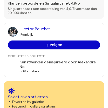
Klanten beoordelen Singulart met 4,9/5
Singulart heeft een beoordeling van 4,9/5 van meer dan
20.000 klanten
Hector Bouchet
Frankrijk
Volgen
GERELATEERD COLLECTIE
Kunstwerken geïnspireerd door Alexandre
Noll
309 stukken
Selectie van artiesten
Favorited by galleries
Featured in gallery curations