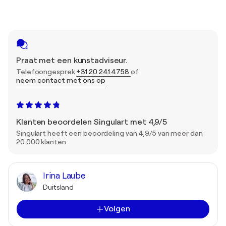
Praat met een kunstadviseur.
Telefoongesprek
+31 20 241 4758
of
neem contact met ons op
Klanten beoordelen Singulart met 4,9/5
Singulart heeft een beoordeling van 4,9/5 van meer dan
20.000 klanten
Irina Laube
Duitsland
Volgen