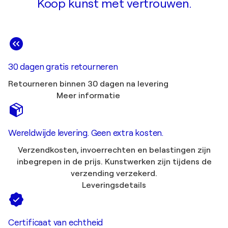
Koop kunst met vertrouwen.
30 dagen gratis retourneren
Retourneren binnen 30 dagen na levering
Meer informatie
Wereldwijde levering. Geen extra kosten.
Verzendkosten, invoerrechten en belastingen zijn
inbegrepen in de prijs. Kunstwerken zijn tijdens de
verzending verzekerd.
Leveringsdetails
Certificaat van echtheid