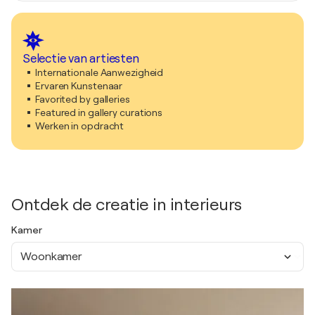
Selectie van artiesten
Internationale Aanwezigheid
Ervaren Kunstenaar
Favorited by galleries
Featured in gallery curations
Werken in opdracht
Ontdek de creatie in interieurs
Kamer
Woonkamer