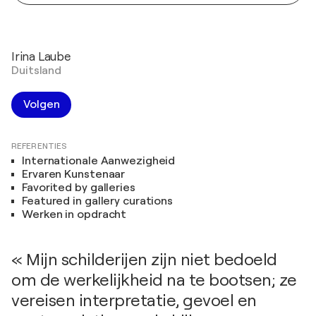
Irina Laube
Duitsland
Volgen
REFERENTIES
Internationale Aanwezigheid
Ervaren Kunstenaar
Favorited by galleries
Featured in gallery curations
Werken in opdracht
« Mijn schilderijen zijn niet bedoeld
om de werkelijkheid na te bootsen; ze
vereisen interpretatie, gevoel en