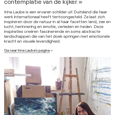
contemplatie van de kijker. »
Irina Laube is een ervaren schilder uit Duitsland die haar
werk internationaal heeft tentoongesteld. Ze laat zich
inspireren door de natuur in al haar facetten: land, zee en
lucht, herinnering en emotie, verleden en heden. Deze
inspiraties creëren fascinerende en soms abstracte
landschappen die van het doek springen met emotionele
kracht en visuele levendigheid.
Ga naar Irina Laube's pagina