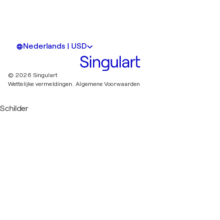
Nederlands | USD
© 2026 Singulart
Wettelijke vermeldingen.
Algemene Voorwaarden
Schilder