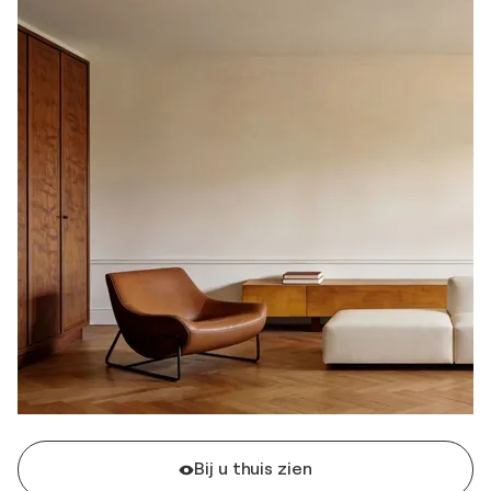
Bij u thuis zien