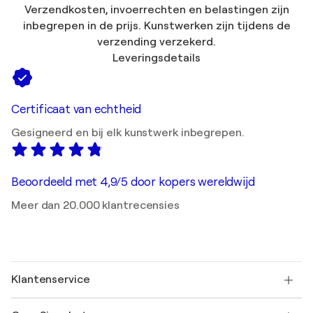
Verzendkosten, invoerrechten en belastingen zijn
inbegrepen in de prijs. Kunstwerken zijn tijdens de
verzending verzekerd.
Leveringsdetails
Certificaat van echtheid
Gesigneerd en bij elk kunstwerk inbegrepen.
Beoordeeld met 4,9/5 door kopers wereldwijd
Meer dan 20.000 klantrecensies
Klantenservice
Neem contact met ons op