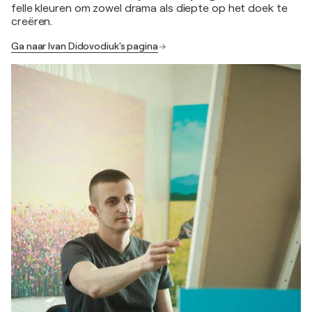
felle kleuren om zowel drama als diepte op het doek te
creëren.
Ga naar Ivan Didovodiuk's pagina