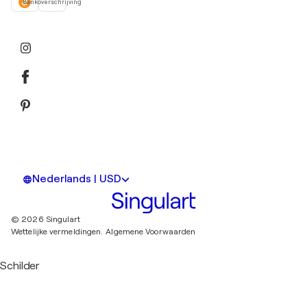
Bankoverschrijving
Nederlands | USD
© 2026 Singulart
Wettelijke vermeldingen.
Algemene Voorwaarden
Schilder