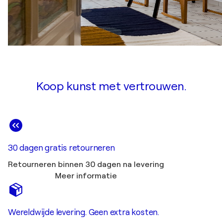
Koop kunst met vertrouwen.
30 dagen gratis retourneren
Retourneren binnen 30 dagen na levering
Meer informatie
Wereldwijde levering. Geen extra kosten.