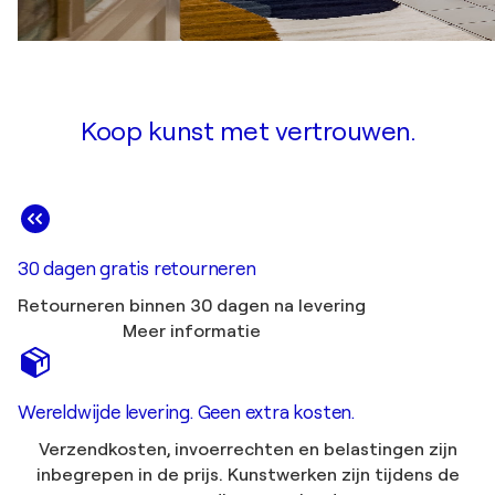
Koop kunst met vertrouwen.
30 dagen gratis retourneren
Retourneren binnen 30 dagen na levering
Meer informatie
Wereldwijde levering. Geen extra kosten.
Verzendkosten, invoerrechten en belastingen zijn
inbegrepen in de prijs. Kunstwerken zijn tijdens de