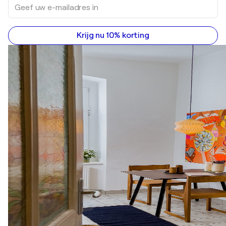
Krijg nu 10% korting