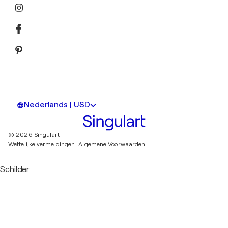
Nederlands | USD
© 2026 Singulart
Wettelijke vermeldingen.
Algemene Voorwaarden
Schilder