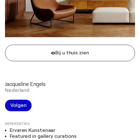
Bij u thuis zien
Jacqueline Engels
Nederland
Volgen
REFERENTIES
Ervaren Kunstenaar
Featured in gallery curations