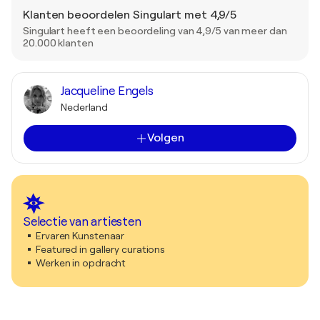
Klanten beoordelen Singulart met 4,9/5
Singulart heeft een beoordeling van 4,9/5 van meer dan
20.000 klanten
Jacqueline Engels
Nederland
Volgen
Selectie van artiesten
Ervaren Kunstenaar
Featured in gallery curations
Werken in opdracht