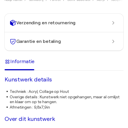
Verzending en retournering
Garantie en betaling
Informatie
Kunstwerk details
Techniek
:
Acryl, Collage op Hout
Overige details
:
Kunstwerk niet opgehangen, maar al omlijst
en klaar om op te hangen.
Afmetingen
:
9,8x7,9in
Over dit kunstwerk