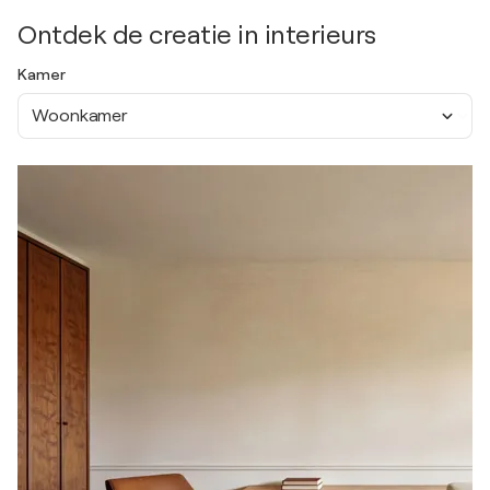
Ontdek de creatie in interieurs
Kamer
Woonkamer