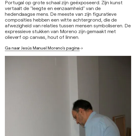
Portugal op grote schaal zijn geëxposeerd. Zijn kunst
vertaalt de "leegte en eenzaamheid" van de
hedendaagse mens. De meeste van zijn figuratieve
composities hebben een witte achtergrond, die de
afwezigheid van relaties tussen mensen symboliseren. De
expressieve stukken van Moreno zijn gemaakt met
olieverf op canvas, hout of linnen.
Ga naar Jesús Manuel Moreno's pagina