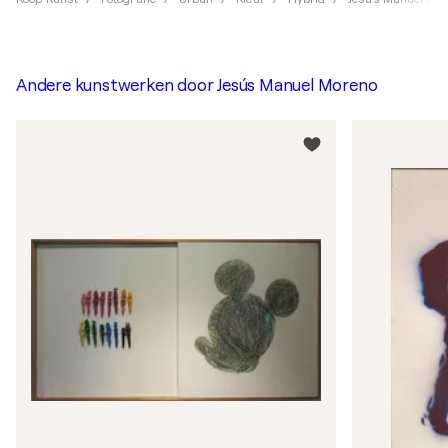
Andere kunstwerken door
Jesús Manuel Moreno