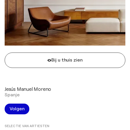
Bij u thuis zien
Jesús Manuel Moreno
Spanje
Volgen
SELECTIE VAN ARTIESTEN