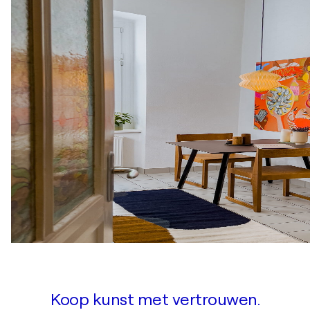
Koop kunst met vertrouwen.