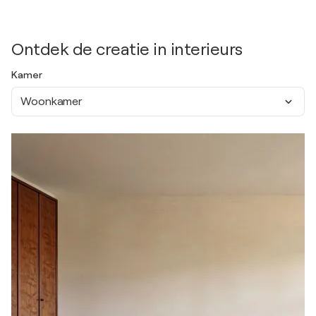
Ontdek de creatie in interieurs
Kamer
Woonkamer