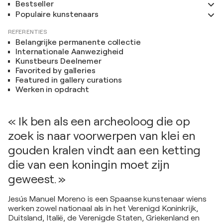
Bestseller
Populaire kunstenaars
REFERENTIES
Belangrijke permanente collectie
Internationale Aanwezigheid
Kunstbeurs Deelnemer
Favorited by galleries
Featured in gallery curations
Werken in opdracht
« Ik ben als een archeoloog die op
zoek is naar voorwerpen van klei en
gouden kralen vindt aan een ketting
die van een koningin moet zijn
geweest. »
Jesús Manuel Moreno is een Spaanse kunstenaar wiens
werken zowel nationaal als in het Verenigd Koninkrijk,
Duitsland, Italië, de Verenigde Staten, Griekenland en