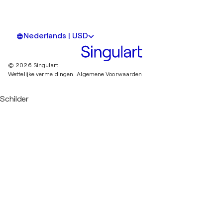
Nederlands | USD
© 2026 Singulart
Wettelijke vermeldingen.
Algemene Voorwaarden
Schilder