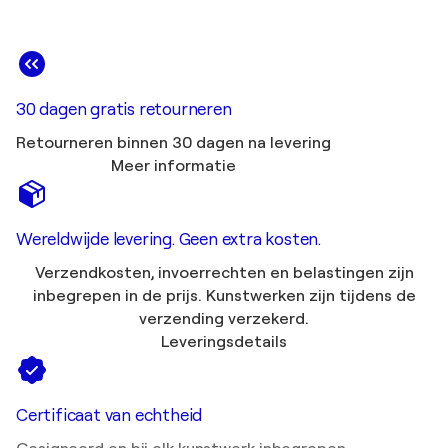
30 dagen gratis retourneren
Retourneren binnen 30 dagen na levering
Meer informatie
Wereldwijde levering. Geen extra kosten.
Verzendkosten, invoerrechten en belastingen zijn
inbegrepen in de prijs. Kunstwerken zijn tijdens de
verzending verzekerd.
Leveringsdetails
Certificaat van echtheid