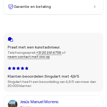
Garantie en betaling
Praat met een kunstadviseur.
Telefoongesprek
+31 20 241 4758
of
neem contact met ons op
Klanten beoordelen Singulart met 4,9/5
Singulart heeft een beoordeling van 4,9/5 van meer dan
20.000 klanten
Jesús Manuel Moreno