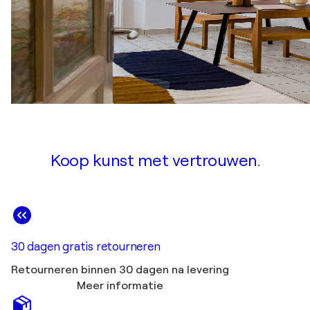
Koop kunst met vertrouwen.
30 dagen gratis retourneren
Retourneren binnen 30 dagen na levering
Meer informatie