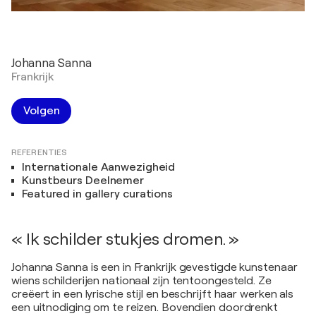
Johanna Sanna
Frankrijk
Volgen
REFERENTIES
Internationale Aanwezigheid
Kunstbeurs Deelnemer
Featured in gallery curations
« Ik schilder stukjes dromen. »
Johanna Sanna is een in Frankrijk gevestigde kunstenaar
wiens schilderijen nationaal zijn tentoongesteld. Ze
creëert in een lyrische stijl en beschrijft haar werken als
een uitnodiging om te reizen. Bovendien doordrenkt