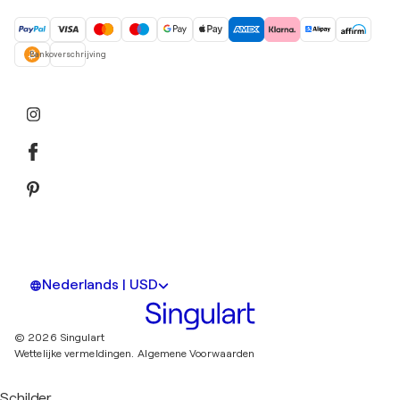
Bankoverschrijving
Nederlands | USD
© 2026 Singulart
Wettelijke vermeldingen.
Algemene Voorwaarden
Schilder