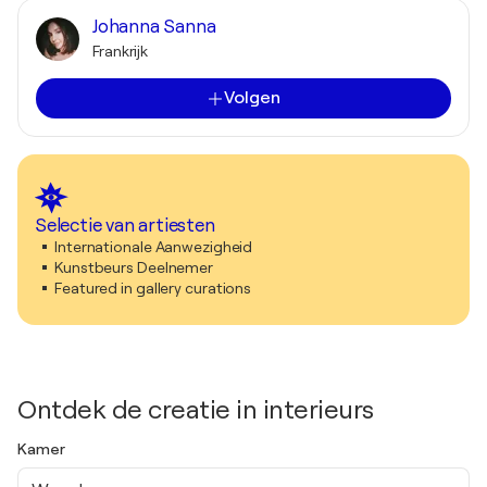
Johanna Sanna
Frankrijk
Volgen
Selectie van artiesten
Internationale Aanwezigheid
Kunstbeurs Deelnemer
Featured in gallery curations
Ontdek de creatie in interieurs
Kamer