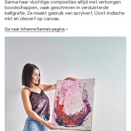
Sanna haar vluchtige composities altijd met verborgen
boodschappen, vaak geschreven in verduisterde
kalligrafie. Ze maakt gebruik van acrylverf, Oost-Indische
inkt en olieverf op canvas.
Ga naar Johanna Sanna's pagina