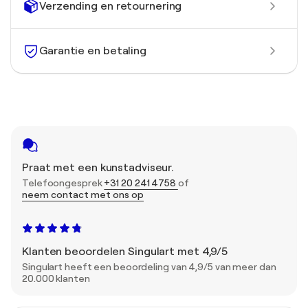
Verzending en retournering
Garantie en betaling
Praat met een kunstadviseur.
Telefoongesprek
+31 20 241 4758
of
neem contact met ons op
Klanten beoordelen Singulart met 4,9/5
Singulart heeft een beoordeling van 4,9/5 van meer dan
20.000 klanten