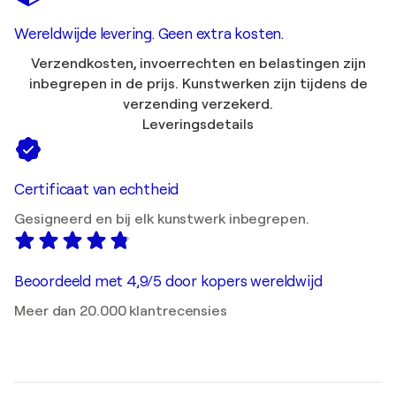
Wereldwijde levering. Geen extra kosten.
Verzendkosten, invoerrechten en belastingen zijn
inbegrepen in de prijs. Kunstwerken zijn tijdens de
verzending verzekerd.
Leveringsdetails
Certificaat van echtheid
Gesigneerd en bij elk kunstwerk inbegrepen.
Beoordeeld met 4,9/5 door kopers wereldwijd
Meer dan 20.000 klantrecensies