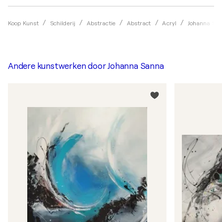
Koop Kunst
Schilderij
Abstractie
Abstract
Acryl
Johanna Sa
Andere kunstwerken door
Johanna Sanna