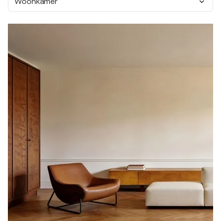
Woonkamer