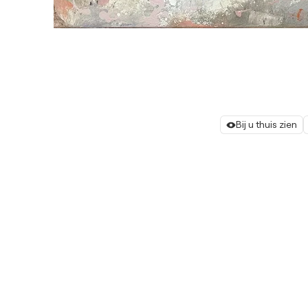
Bij u thuis zien