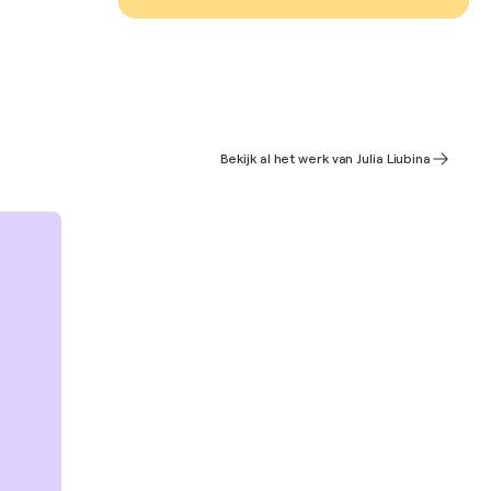
Bekijk al het werk van Julia Liubina