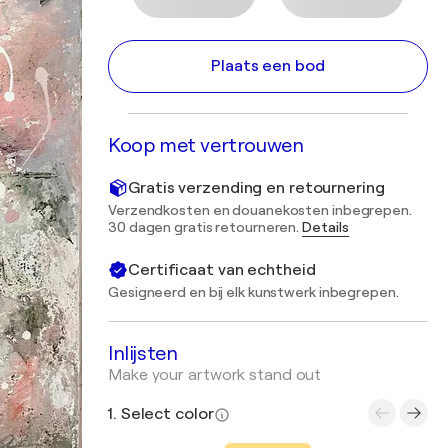
Plaats een bod
Koop met vertrouwen
Gratis verzending en retournering
Verzendkosten en douanekosten inbegrepen.
30 dagen gratis retourneren.
Details
Certificaat van echtheid
Gesigneerd en bij elk kunstwerk inbegrepen.
Inlijsten
Make your artwork stand out
1. Select color