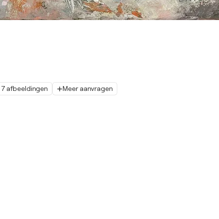
7 afbeeldingen
Meer aanvragen