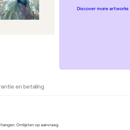
Discover more artworks
antie en betaling
 hangen. Omlijsten op aanvraag.