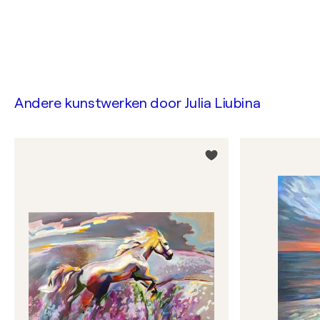
Andere kunstwerken door
Julia Liubina