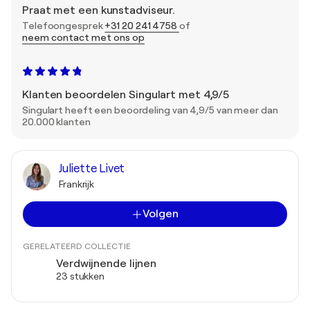
Praat met een kunstadviseur.
Telefoongesprek
+31 20 241 4758
of
neem contact met ons op
Klanten beoordelen Singulart met 4,9/5
Singulart heeft een beoordeling van 4,9/5 van meer dan
20.000 klanten
Juliette Livet
Frankrijk
Volgen
GERELATEERD COLLECTIE
Verdwijnende lijnen
23 stukken