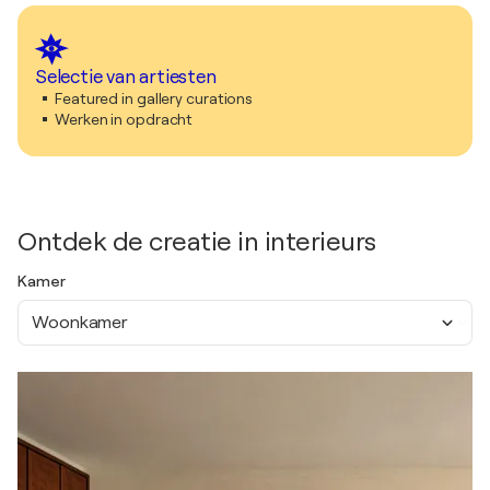
Selectie van artiesten
Featured in gallery curations
Werken in opdracht
Ontdek de creatie in interieurs
Kamer
Woonkamer