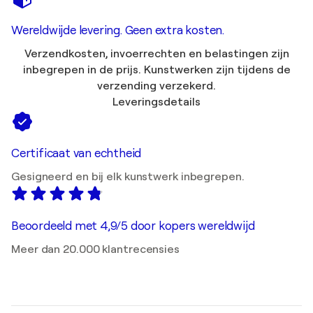
Wereldwijde levering. Geen extra kosten.
Verzendkosten, invoerrechten en belastingen zijn
inbegrepen in de prijs. Kunstwerken zijn tijdens de
verzending verzekerd.
Leveringsdetails
Certificaat van echtheid
Gesigneerd en bij elk kunstwerk inbegrepen.
Beoordeeld met 4,9/5 door kopers wereldwijd
Meer dan 20.000 klantrecensies