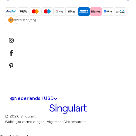
Bankoverschrijving
Nederlands | USD
© 2026 Singulart
Wettelijke vermeldingen.
Algemene Voorwaarden