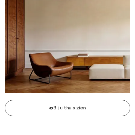
Bij u thuis zien