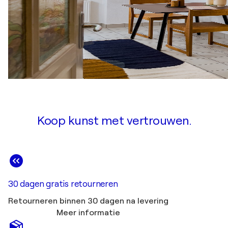
Koop kunst met vertrouwen.
30 dagen gratis retourneren
Retourneren binnen 30 dagen na levering
Meer informatie