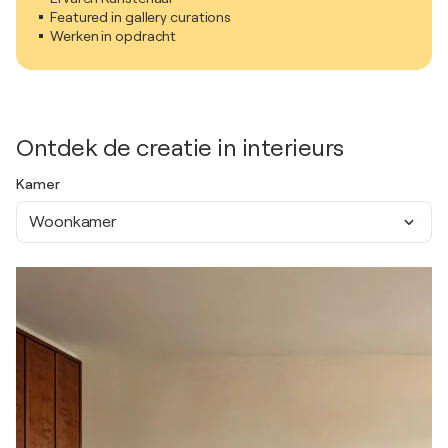
Featured in gallery curations
Werken in opdracht
Ontdek de creatie in interieurs
Kamer
Woonkamer