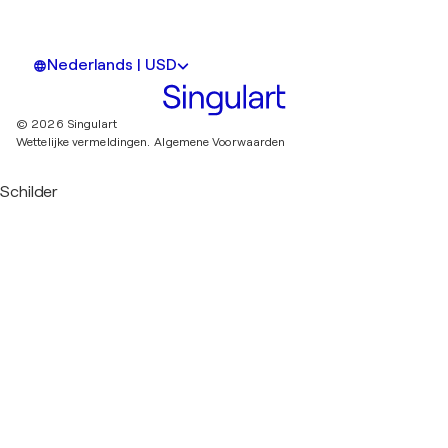
Nederlands | USD
© 2026 Singulart
Wettelijke vermeldingen.
Algemene Voorwaarden
Schilder