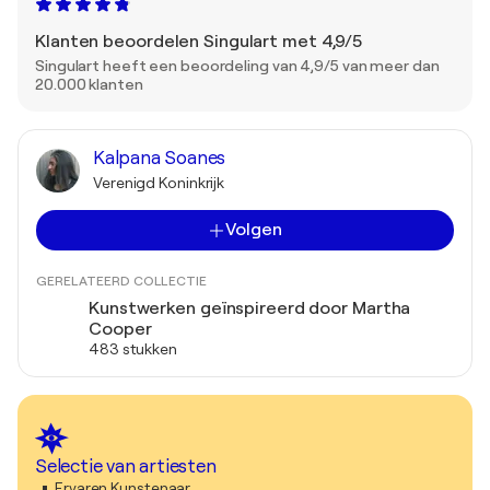
Klanten beoordelen Singulart met 4,9/5
Singulart heeft een beoordeling van 4,9/5 van meer dan
20.000 klanten
Kalpana Soanes
Verenigd Koninkrijk
Volgen
GERELATEERD COLLECTIE
Kunstwerken geïnspireerd door Martha
Cooper
483 stukken
Selectie van artiesten
Ervaren Kunstenaar