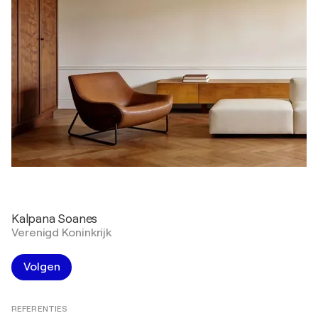
Kalpana Soanes
Verenigd Koninkrijk
Volgen
REFERENTIES