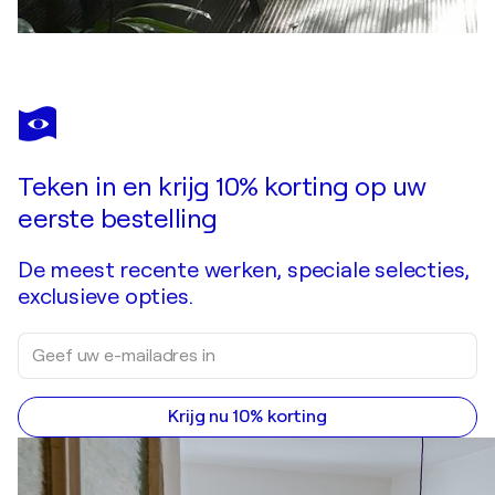
Teken in en krijg 10% korting op uw
eerste bestelling
De meest recente werken, speciale selecties,
exclusieve opties.
Krijg nu 10% korting