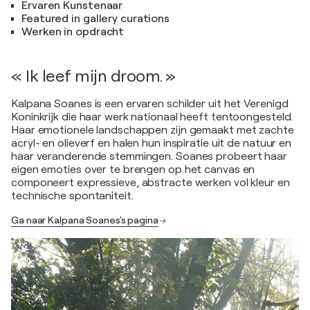
Ervaren Kunstenaar
Featured in gallery curations
Werken in opdracht
« Ik leef mijn droom. »
Kalpana Soanes is een ervaren schilder uit het Verenigd
Koninkrijk die haar werk nationaal heeft tentoongesteld.
Haar emotionele landschappen zijn gemaakt met zachte
acryl- en olieverf en halen hun inspiratie uit de natuur en
haar veranderende stemmingen. Soanes probeert haar
eigen emoties over te brengen op het canvas en
componeert expressieve, abstracte werken vol kleur en
technische spontaniteit.
Ga naar Kalpana Soanes's pagina