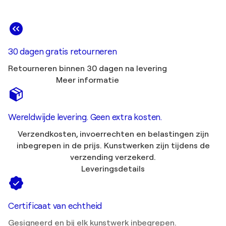
30 dagen gratis retourneren
Retourneren binnen 30 dagen na levering
Meer informatie
Wereldwijde levering. Geen extra kosten.
Verzendkosten, invoerrechten en belastingen zijn
inbegrepen in de prijs. Kunstwerken zijn tijdens de
verzending verzekerd.
Leveringsdetails
Certificaat van echtheid
Gesigneerd en bij elk kunstwerk inbegrepen.