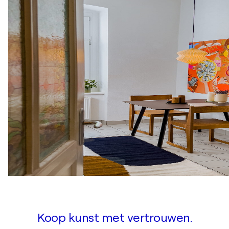
Koop kunst met vertrouwen.