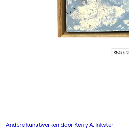
Bij u 
Andere kunstwerken door
Kerry A. Inkster