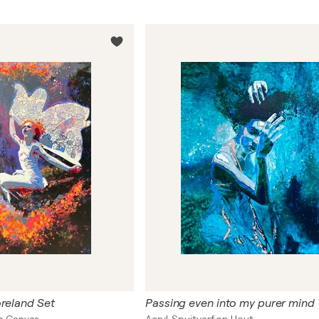
oreland Set