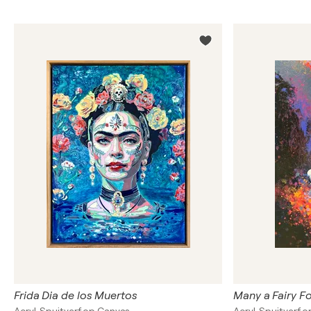
Frida Dia de los Muertos
Many a Fairy F