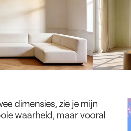
twee dimensies, zie je mijn
oie waarheid, maar vooral