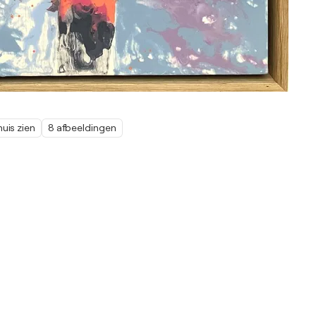
thuis zien
8 afbeeldingen