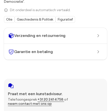
Democratie".
Dit onderdeel is automatisch vertaald.
Olie
Geschiedenis & Politiek
Figuratief
Verzending en retournering
Garantie en betaling
Praat met een kunstadviseur.
Telefoongesprek
+31 20 241 4758
of
neem contact met ons op