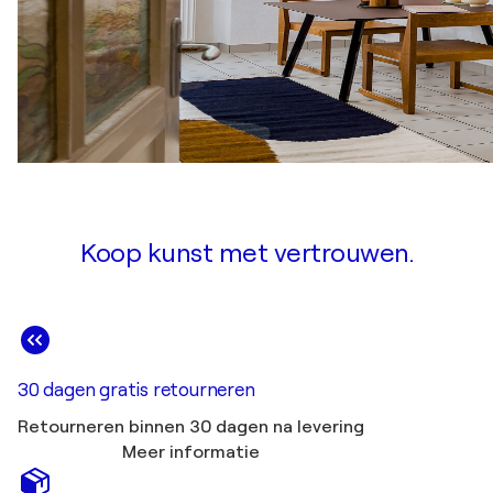
Koop kunst met vertrouwen.
30 dagen gratis retourneren
Retourneren binnen 30 dagen na levering
Meer informatie