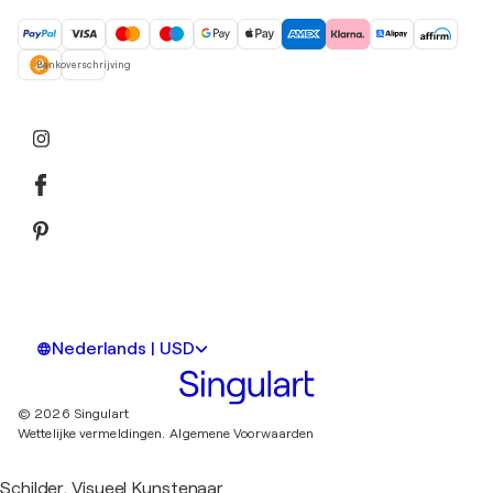
Bankoverschrijving
Nederlands | USD
© 2026 Singulart
Wettelijke vermeldingen.
Algemene Voorwaarden
Schilder, Visueel Kunstenaar