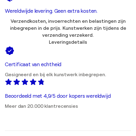
Wereldwijde levering. Geen extra kosten.
Verzendkosten, invoerrechten en belastingen zijn
inbegrepen in de prijs. Kunstwerken zijn tijdens de
verzending verzekerd.
Leveringsdetails
Certificaat van echtheid
Gesigneerd en bij elk kunstwerk inbegrepen.
Beoordeeld met 4,9/5 door kopers wereldwijd
Meer dan 20.000 klantrecensies