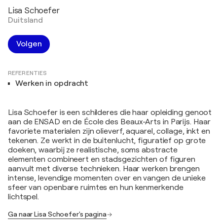
Lisa Schoefer
Duitsland
Volgen
REFERENTIES
Werken in opdracht
Lisa Schoefer is een schilderes die haar opleiding genoot
aan de ENSAD en de École des Beaux-Arts in Parijs. Haar
favoriete materialen zijn olieverf, aquarel, collage, inkt en
tekenen. Ze werkt in de buitenlucht, figuratief op grote
doeken, waarbij ze realistische, soms abstracte
elementen combineert en stadsgezichten of figuren
aanvult met diverse technieken. Haar werken brengen
intense, levendige momenten over en vangen de unieke
sfeer van openbare ruimtes en hun kenmerkende
lichtspel.
Ga naar Lisa Schoefer's pagina