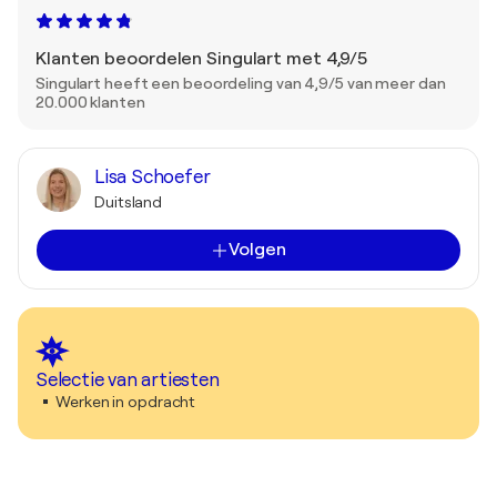
Klanten beoordelen Singulart met 4,9/5
Singulart heeft een beoordeling van 4,9/5 van meer dan
20.000 klanten
Lisa Schoefer
Duitsland
Volgen
Selectie van artiesten
Werken in opdracht