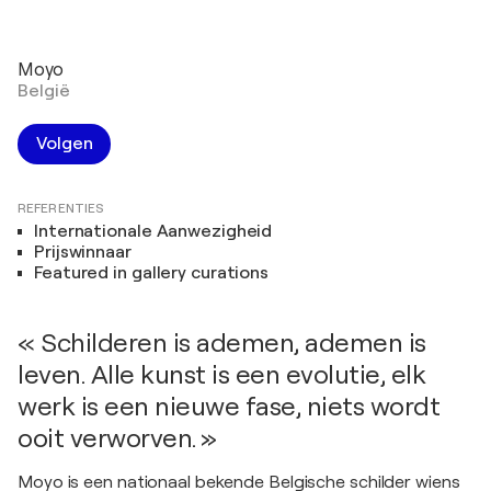
Moyo
België
Volgen
REFERENTIES
Internationale Aanwezigheid
Prijswinnaar
Featured in gallery curations
« Schilderen is ademen, ademen is
leven. Alle kunst is een evolutie, elk
werk is een nieuwe fase, niets wordt
ooit verworven. »
Moyo is een nationaal bekende Belgische schilder wiens