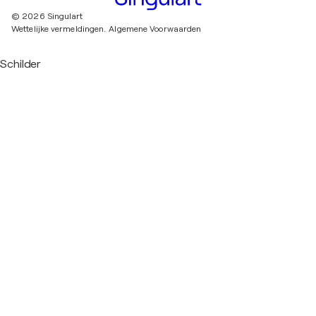
© 2026 Singulart
Wettelijke vermeldingen.
Algemene Voorwaarden
Schilder