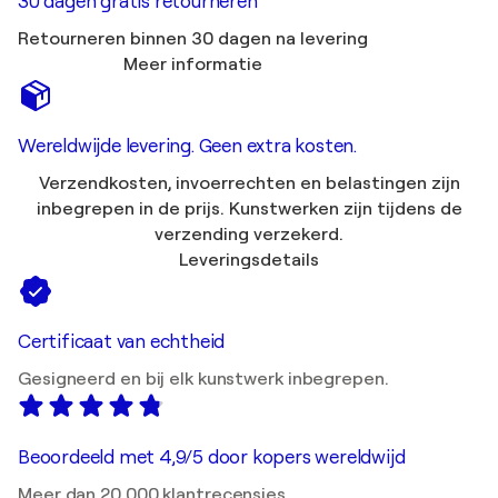
30 dagen gratis retourneren
Retourneren binnen 30 dagen na levering
Meer informatie
Wereldwijde levering. Geen extra kosten.
Verzendkosten, invoerrechten en belastingen zijn
inbegrepen in de prijs. Kunstwerken zijn tijdens de
verzending verzekerd.
Leveringsdetails
Certificaat van echtheid
Gesigneerd en bij elk kunstwerk inbegrepen.
Beoordeeld met 4,9/5 door kopers wereldwijd
Meer dan 20.000 klantrecensies