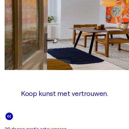
Koop kunst met vertrouwen.