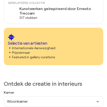
GERELATEERD COLLECTIE
Kunstwerken geïnspireerd door Ernesto
Treccani
317 stukken
Selectie van artiesten
Internationale Aanwezigheid
Prijswinnaar
Featured in gallery curations
Ontdek de creatie in interieurs
Kamer
Woonkamer