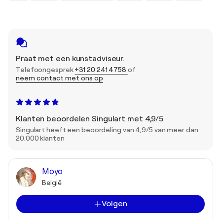
Praat met een kunstadviseur.
Telefoongesprek
+31 20 241 4758
of
neem contact met ons op
Klanten beoordelen Singulart met 4,9/5
Singulart heeft een beoordeling van 4,9/5 van meer dan
20.000 klanten
Moyo
België
Volgen