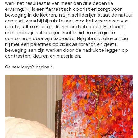
werk het resultaat is van meer dan drie decennia
ervaring. Hij is een fantastisch colorist en zorgt voor
beweging in de kleuren. In zijn schilderijen staat de natuur
centraal, waarbij hij ruimte laat voor het weergeven van
ruimte, stilte en leegte in zijn landschappen. Hij slaagt
erin om in zijn schilderijen zachtheid en energie te
combineren door zijn expressie. Hij gebruikt olieverf die
hij met een paletmes op doek aanbrengt en geeft
beweging aan zijn werken door de nadruk te leggen op
contrasten, kleuren en materialen.
Ga naar Moyo's pagina