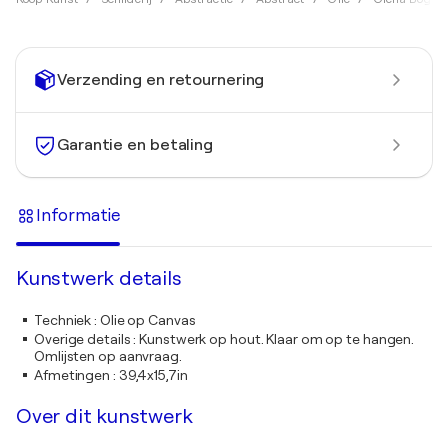
Verzending en retournering
Garantie en betaling
Informatie
Kunstwerk details
Techniek
:
Olie op Canvas
Overige details
:
Kunstwerk op hout. Klaar om op te hangen.
Omlijsten op aanvraag.
Afmetingen
:
39,4x15,7in
Over dit kunstwerk