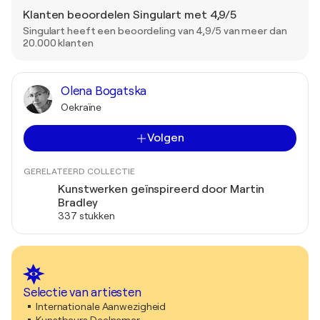
Klanten beoordelen Singulart met 4,9/5
Singulart heeft een beoordeling van 4,9/5 van meer dan
20.000 klanten
Olena Bogatska
Oekraïne
Volgen
GERELATEERD COLLECTIE
Kunstwerken geïnspireerd door Martin
Bradley
337 stukken
Selectie van artiesten
Internationale Aanwezigheid