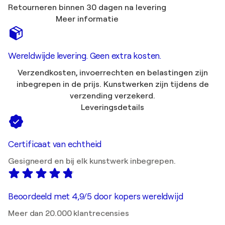
Retourneren binnen 30 dagen na levering
Meer informatie
Wereldwijde levering. Geen extra kosten.
Verzendkosten, invoerrechten en belastingen zijn
inbegrepen in de prijs. Kunstwerken zijn tijdens de
verzending verzekerd.
Leveringsdetails
Certificaat van echtheid
Gesigneerd en bij elk kunstwerk inbegrepen.
Beoordeeld met 4,9/5 door kopers wereldwijd
Meer dan 20.000 klantrecensies