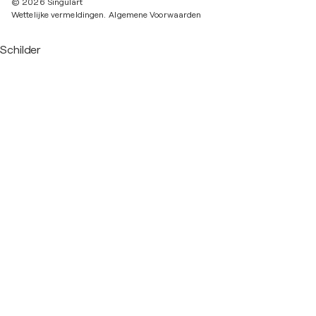
© 2026 Singulart
Wettelijke vermeldingen.
Algemene Voorwaarden
Schilder