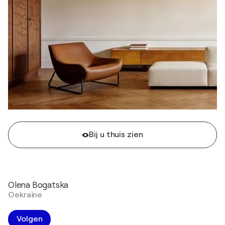
Bij u thuis zien
Olena Bogatska
Oekraïne
Volgen