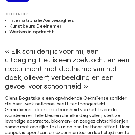
REFERENTIES
Internationale Aanwezigheid
Kunstbeurs Deelnemer
Werken in opdracht
« Elk schilderij is voor mij een
uitdaging. Het is een zoektocht en een
experiment met deelname van het
doek, olieverf, verbeelding en een
gevoel voor schoonheid. »
Olena Bogatska is een opwindende Oekraïense schilder
die haar werk nationaal heeft tentoongesteld.
Gemotiveerd door de schoonheid van het leven: de
wonderen en felle kleuren die elke dag vullen, stelt ze
levendige abstracte, bloemen- en zeegezichtschilderijen
samen met een rijke textuur en een tastbaar effect. Haar
aanpak is spontaan en experimenteel en laat altijd ruimte