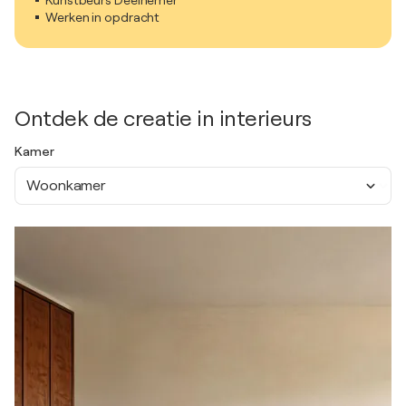
Kunstbeurs Deelnemer
Werken in opdracht
Ontdek de creatie in interieurs
Kamer
Woonkamer