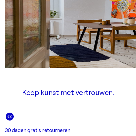
Koop kunst met vertrouwen.
30 dagen gratis retourneren