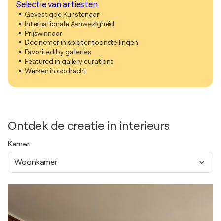
Selectie van artiesten
Gevestigde Kunstenaar
Internationale Aanwezigheid
Prijswinnaar
Deelnemer in solotentoonstellingen
Favorited by galleries
Featured in gallery curations
Werken in opdracht
Ontdek de creatie in interieurs
Kamer
Woonkamer