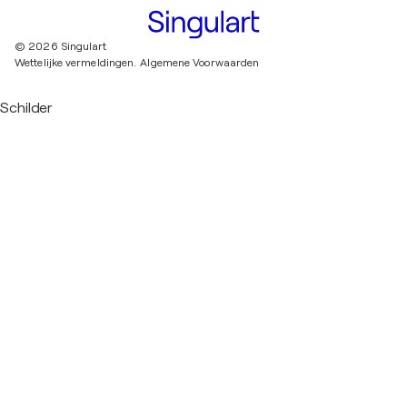
© 2026 Singulart
Wettelijke vermeldingen.
Algemene Voorwaarden
Schilder