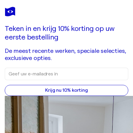
Teken in en krijg 10% korting op uw
eerste bestelling
De meest recente werken, speciale selecties,
exclusieve opties.
Krijg nu 10% korting