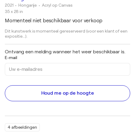
2021
• Hongarije
•
Acryl op Canvas
35 x 28 in
Momenteel niet beschikbaar voor verkoop
Dit kunstwerk is momenteel gereserveerd (voor een klant of een
expositie...).
Ontvang een melding wanneer het weer beschikbaar is.
E-mail
Houd me op de hoogte
4 afbeeldingen