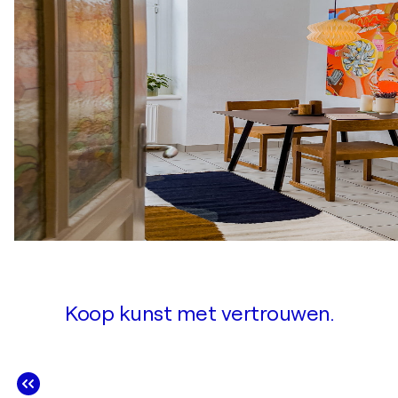
Koop kunst met vertrouwen.