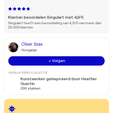
Klanten beoordelen Singulart met 4,9/5
Singulart heeft een beoordeling van 4,9/5 van meer dan
20.000 klanten
Oliver Szax
Hongarije
Volgen
GERELATEERD COLLECTIE
Kunstwerken geïnspireerd door Heather
Guertin
296 stukken