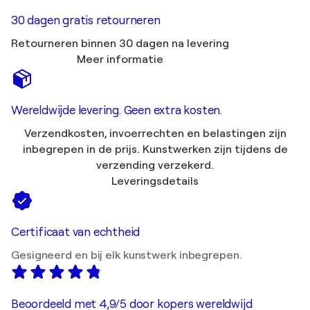
30 dagen gratis retourneren
Retourneren binnen 30 dagen na levering
Meer informatie
Wereldwijde levering. Geen extra kosten.
Verzendkosten, invoerrechten en belastingen zijn
inbegrepen in de prijs. Kunstwerken zijn tijdens de
verzending verzekerd.
Leveringsdetails
Certificaat van echtheid
Gesigneerd en bij elk kunstwerk inbegrepen.
Beoordeeld met 4,9/5 door kopers wereldwijd