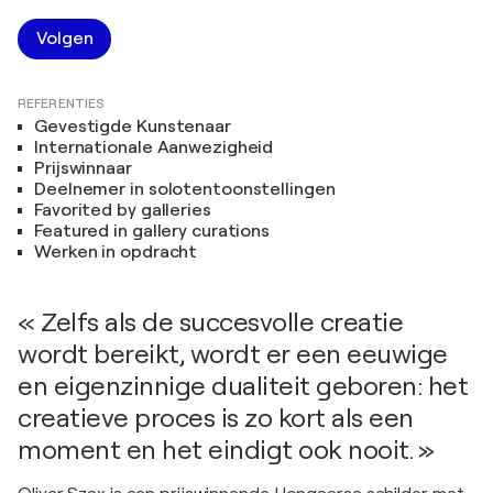
Volgen
REFERENTIES
Gevestigde Kunstenaar
Internationale Aanwezigheid
Prijswinnaar
Deelnemer in solotentoonstellingen
Favorited by galleries
Featured in gallery curations
Werken in opdracht
« Zelfs als de succesvolle creatie
wordt bereikt, wordt er een eeuwige
en eigenzinnige dualiteit geboren: het
creatieve proces is zo kort als een
moment en het eindigt ook nooit. »