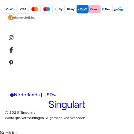
Bankoverschrijving
Nederlands | USD
© 2026 Singulart
Wettelijke vermeldingen.
Algemene Voorwaarden
Schilder