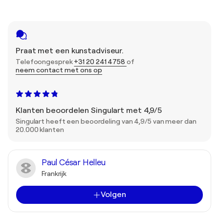
Praat met een kunstadviseur.
Telefoongesprek
+31 20 241 4758
of
neem contact met ons op
Klanten beoordelen Singulart met 4,9/5
Singulart heeft een beoordeling van 4,9/5 van meer dan
20.000 klanten
Paul César Helleu
Frankrijk
Volgen