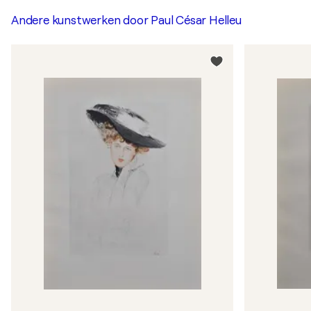
Andere kunstwerken door
Paul César Helleu