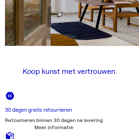
Koop kunst met vertrouwen.
30 dagen gratis retourneren
Retourneren binnen 30 dagen na levering
Meer informatie