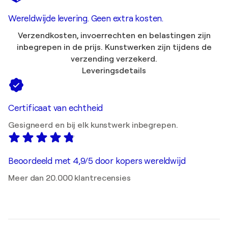
Wereldwijde levering. Geen extra kosten.
Verzendkosten, invoerrechten en belastingen zijn
inbegrepen in de prijs. Kunstwerken zijn tijdens de
verzending verzekerd.
Leveringsdetails
Certificaat van echtheid
Gesigneerd en bij elk kunstwerk inbegrepen.
Beoordeeld met 4,9/5 door kopers wereldwijd
Meer dan 20.000 klantrecensies