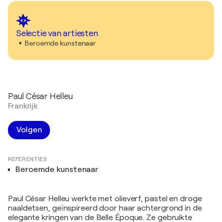
Selectie van artiesten
Beroemde kunstenaar
Paul César Helleu
Frankrijk
Volgen
REFERENTIES
Beroemde kunstenaar
Paul César Helleu werkte met olieverf, pastel en droge
naaldetsen, geïnspireerd door haar achtergrond in de
elegante kringen van de Belle Époque. Ze gebruikte