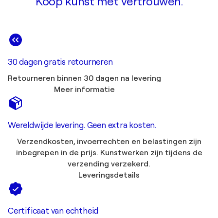
Koop kunst met vertrouwen.
30 dagen gratis retourneren
Retourneren binnen 30 dagen na levering
Meer informatie
Wereldwijde levering. Geen extra kosten.
Verzendkosten, invoerrechten en belastingen zijn
inbegrepen in de prijs. Kunstwerken zijn tijdens de
verzending verzekerd.
Leveringsdetails
Certificaat van echtheid