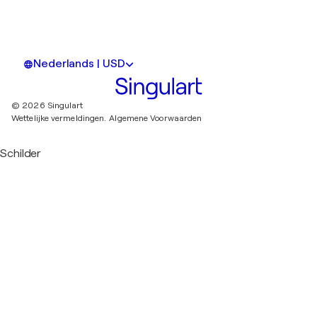
Nederlands | USD
© 2026 Singulart
Wettelijke vermeldingen.
Algemene Voorwaarden
Schilder