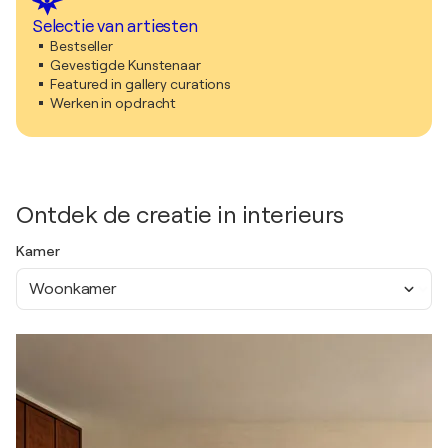
Selectie van artiesten
Bestseller
Gevestigde Kunstenaar
Featured in gallery curations
Werken in opdracht
Ontdek de creatie in interieurs
Kamer
Woonkamer