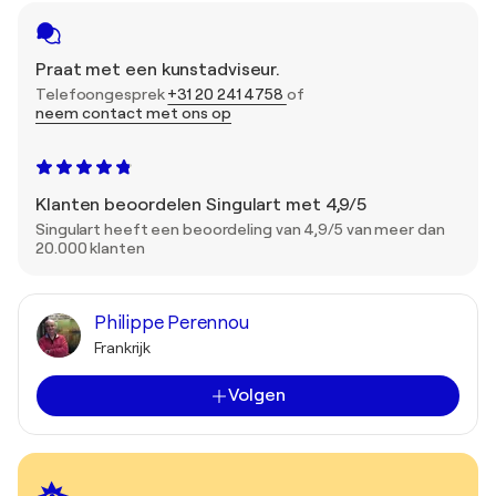
Praat met een kunstadviseur.
Telefoongesprek
+31 20 241 4758
of
neem contact met ons op
Klanten beoordelen Singulart met 4,9/5
Singulart heeft een beoordeling van 4,9/5 van meer dan
20.000 klanten
Philippe Perennou
Frankrijk
Volgen