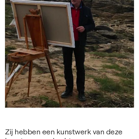
Zij hebben een kunstwerk van deze