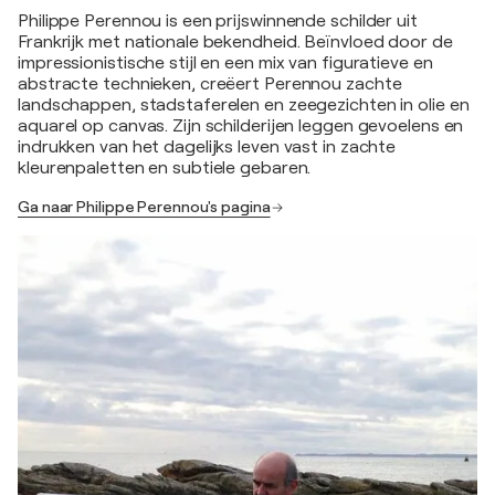
Philippe Perennou is een prijswinnende schilder uit
Frankrijk met nationale bekendheid. Beïnvloed door de
impressionistische stijl en een mix van figuratieve en
abstracte technieken, creëert Perennou zachte
landschappen, stadstaferelen en zeegezichten in olie en
aquarel op canvas. Zijn schilderijen leggen gevoelens en
indrukken van het dagelijks leven vast in zachte
kleurenpaletten en subtiele gebaren.
Ga naar Philippe Perennou's pagina