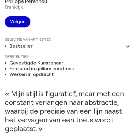
Philippe Perennou
Frankrijk
Volgen
SELECTIE VAN ARTIESTEN
Bestseller
REFERENTIES
Gevestigde Kunstenaar
Featured in gallery curations
Werken in opdracht
« Mijn stijl is figuratief, maar met een
constant verlangen naar abstractie,
waarbij de precisie van een lijn naast
het vervagen van een toets wordt
geplaatst. »