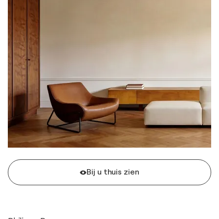
Bij u thuis zien