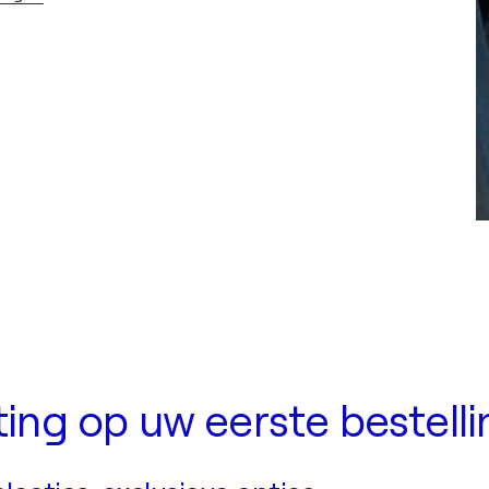
rting op uw eerste bestell