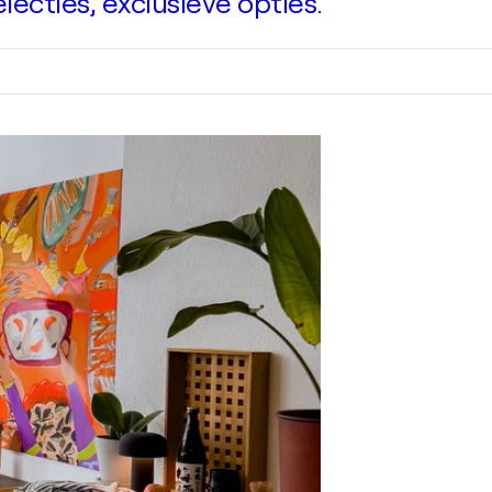
ecties, exclusieve opties.