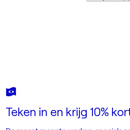
Teken in en krijg 10% ko