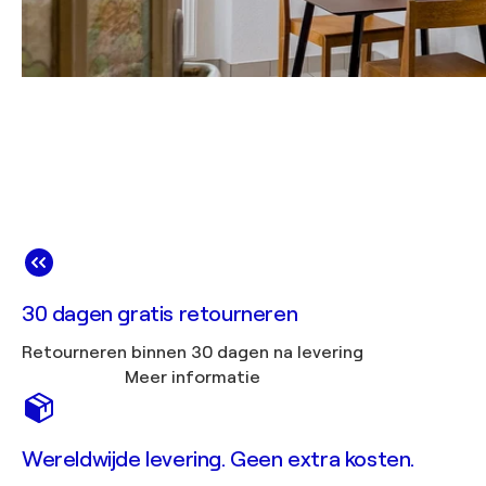
30 dagen gratis retourneren
Retourneren binnen 30 dagen na levering
Meer informatie
Wereldwijde levering. Geen extra kosten.