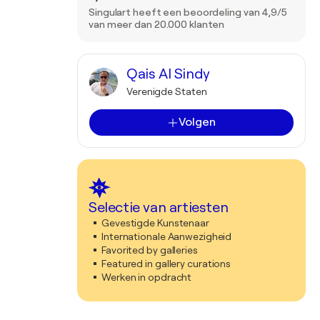
Singulart heeft een beoordeling van 4,9/5
van meer dan 20.000 klanten
Qais Al Sindy
Verenigde Staten
Volgen
Selectie van artiesten
Gevestigde Kunstenaar
Internationale Aanwezigheid
Favorited by galleries
Featured in gallery curations
Werken in opdracht