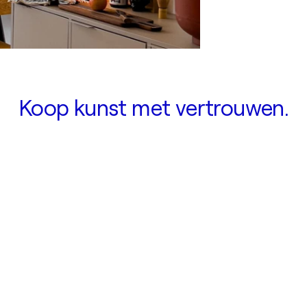
Koop kunst met vertrouwen.