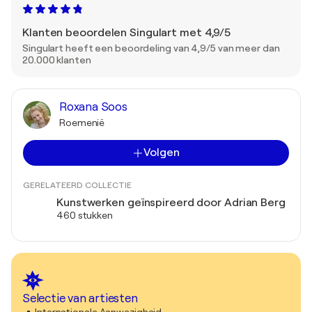
Klanten beoordelen Singulart met 4,9/5
Singulart heeft een beoordeling van 4,9/5 van meer dan
20.000 klanten
Roxana Soos
Roemenië
Volgen
GERELATEERD COLLECTIE
Kunstwerken geïnspireerd door Adrian Berg
460 stukken
Selectie van artiesten