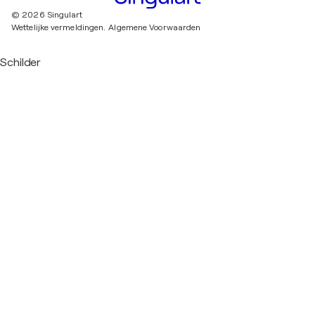
© 2026 Singulart
Wettelijke vermeldingen.
Algemene Voorwaarden
Schilder