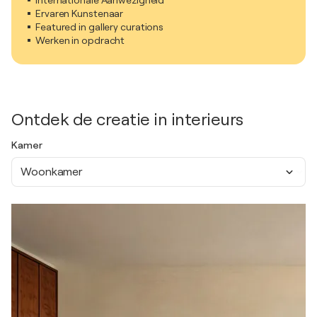
Internationale Aanwezigheid
Ervaren Kunstenaar
Featured in gallery curations
Werken in opdracht
Ontdek de creatie in interieurs
Kamer
Woonkamer