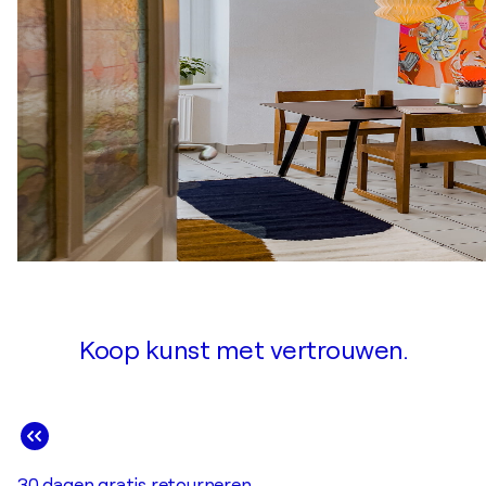
Koop kunst met vertrouwen.
30 dagen gratis retourneren