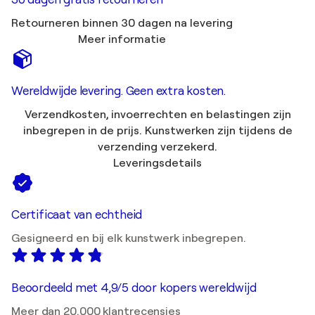
Retourneren binnen 30 dagen na levering
Meer informatie
Wereldwijde levering. Geen extra kosten.
Verzendkosten, invoerrechten en belastingen zijn
inbegrepen in de prijs. Kunstwerken zijn tijdens de
verzending verzekerd.
Leveringsdetails
Certificaat van echtheid
Gesigneerd en bij elk kunstwerk inbegrepen.
Beoordeeld met 4,9/5 door kopers wereldwijd
Meer dan 20.000 klantrecensies