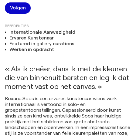
Volgen
REFERENTIES
Internationale Aanwezigheid
Ervaren Kunstenaar
Featured in gallery curations
Werken in opdracht
« Als ik creëer, dans ik met de kleuren
die van binnenuit barsten en leg ik dat
moment vast op het canvas. »
Roxana Soos is een ervaren kunstenaar wiens werk
internationaal is vertoond in solo- en
groepstentoonstellingen. Gepassioneerd door kunst
sinds ze een kind was, ontwikkelde Soos haar huidige
praktijk met het schilderen van grote abstracte
landschappen en bloemwerken. In een impressionistische
stijl is ze voorstander van felle kleurenpaletten van roze,