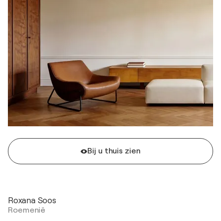
Bij u thuis zien
Roxana Soos
Roemenië