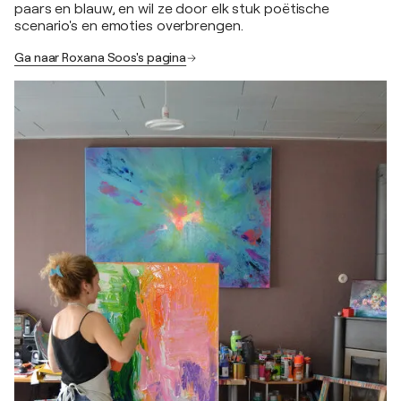
paars en blauw, en wil ze door elk stuk poëtische
scenario's en emoties overbrengen.
Ga naar Roxana Soos's pagina