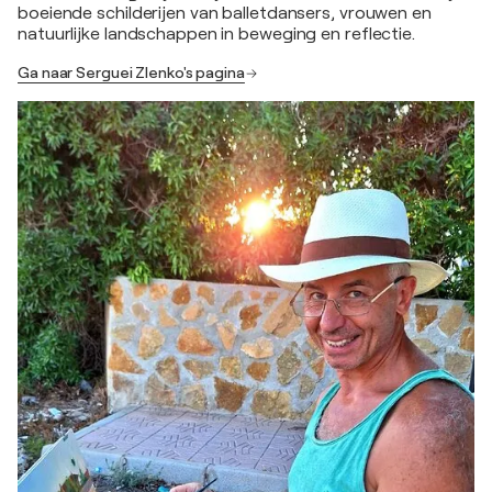
boeiende schilderijen van balletdansers, vrouwen en
natuurlijke landschappen in beweging en reflectie.
Ga naar Serguei Zlenko's pagina