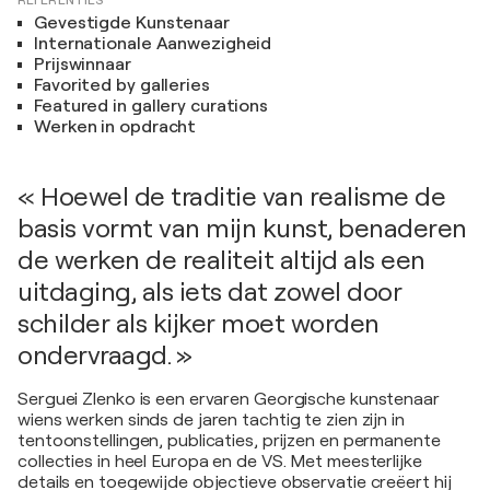
REFERENTIES
Gevestigde Kunstenaar
Internationale Aanwezigheid
Prijswinnaar
Favorited by galleries
Featured in gallery curations
Werken in opdracht
« Hoewel de traditie van realisme de
basis vormt van mijn kunst, benaderen
de werken de realiteit altijd als een
uitdaging, als iets dat zowel door
schilder als kijker moet worden
ondervraagd. »
Serguei Zlenko is een ervaren Georgische kunstenaar
wiens werken sinds de jaren tachtig te zien zijn in
tentoonstellingen, publicaties, prijzen en permanente
collecties in heel Europa en de VS. Met meesterlijke
details en toegewijde objectieve observatie creëert hij