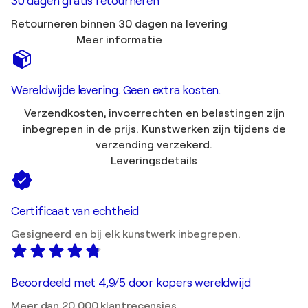
30 dagen gratis retourneren
Retourneren binnen 30 dagen na levering
Meer informatie
Wereldwijde levering. Geen extra kosten.
Verzendkosten, invoerrechten en belastingen zijn
inbegrepen in de prijs. Kunstwerken zijn tijdens de
verzending verzekerd.
Leveringsdetails
Certificaat van echtheid
Gesigneerd en bij elk kunstwerk inbegrepen.
Beoordeeld met 4,9/5 door kopers wereldwijd
Meer dan 20.000 klantrecensies