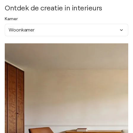
Ontdek de creatie in interieurs
Kamer
Woonkamer