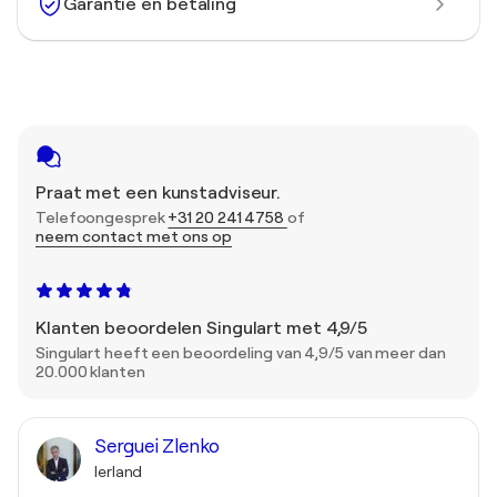
Garantie en betaling
Praat met een kunstadviseur.
Telefoongesprek
+31 20 241 4758
of
neem contact met ons op
Klanten beoordelen Singulart met 4,9/5
Singulart heeft een beoordeling van 4,9/5 van meer dan
20.000 klanten
Serguei Zlenko
Ierland