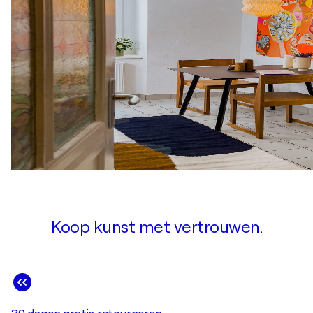
Koop kunst met vertrouwen.