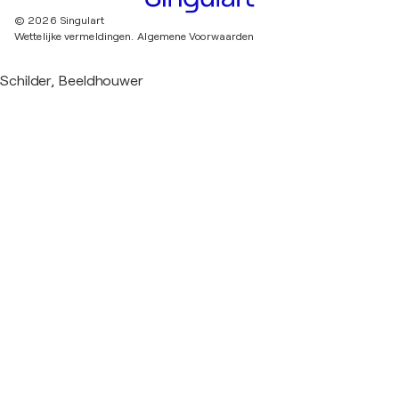
© 2026 Singulart
Wettelijke vermeldingen.
Algemene Voorwaarden
Schilder, Beeldhouwer