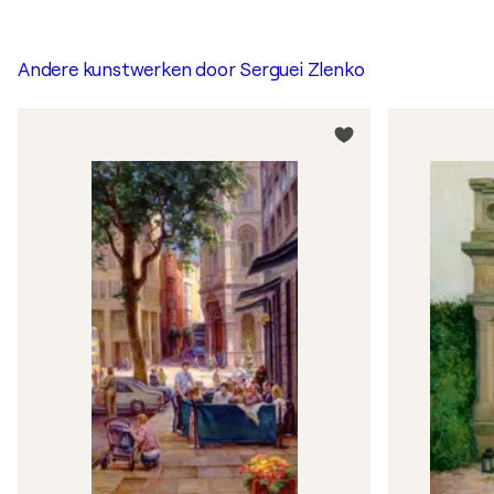
Andere kunstwerken door
Serguei Zlenko