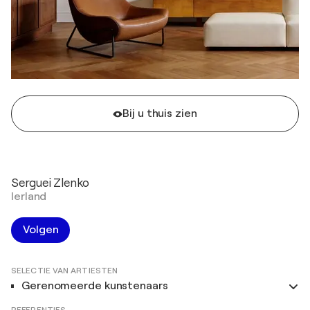
Bij u thuis zien
Serguei Zlenko
Ierland
Volgen
SELECTIE VAN ARTIESTEN
Gerenomeerde kunstenaars