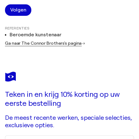
Volgen
REFERENTIES
Beroemde kunstenaar
Ga naar The Connor Brothers's pagina
Teken in en krijg 10% korting op uw
eerste bestelling
De meest recente werken, speciale selecties,
exclusieve opties.