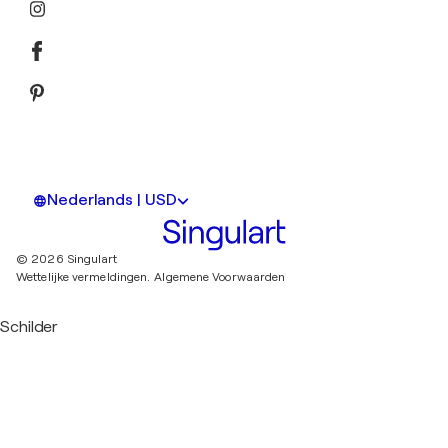
Nederlands | USD
© 2026 Singulart
Wettelijke vermeldingen.
Algemene Voorwaarden
Schilder