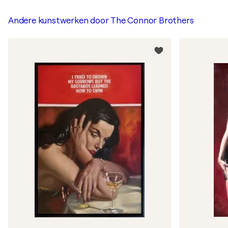
Andere kunstwerken door
The Connor Brothers