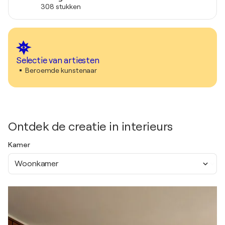
308 stukken
Selectie van artiesten
Beroemde kunstenaar
Ontdek de creatie in interieurs
Kamer
Woonkamer