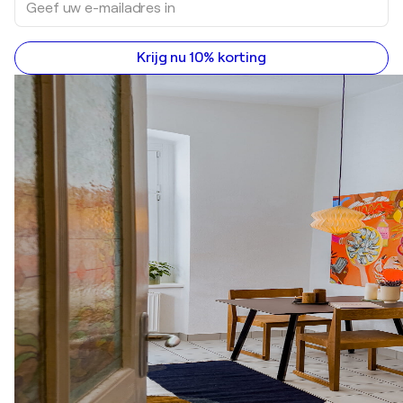
Krijg nu 10% korting