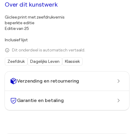
Over dit kunstwerk
Giclee print met zeefdrukvernis
beperkte editie
Editie van 25
Inclusief lijst
Dit onderdeel is automatisch vertaald.
Zeefdruk
Dagelijks Leven
Klassiek
Verzending en retournering
Garantie en betaling