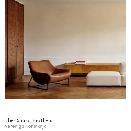
The Connor Brothers
Verenigd Koninkrijk