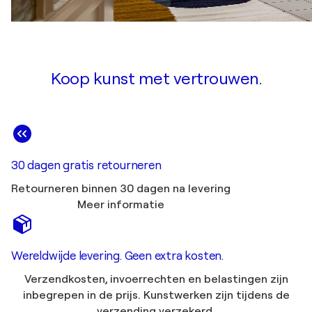
Koop kunst met vertrouwen.
30 dagen gratis retourneren
Retourneren binnen 30 dagen na levering
Meer informatie
Wereldwijde levering. Geen extra kosten.
Verzendkosten, invoerrechten en belastingen zijn
inbegrepen in de prijs. Kunstwerken zijn tijdens de
verzending verzekerd.