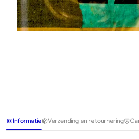
Informatie
Verzending en retournering
Gar