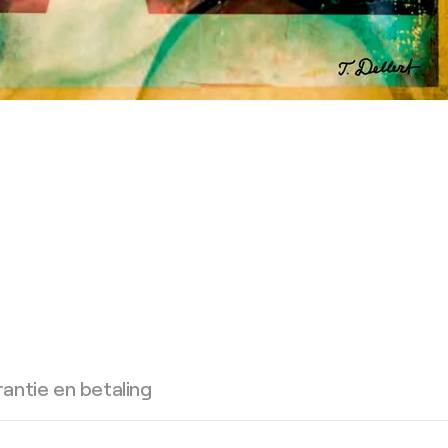
antie en betaling