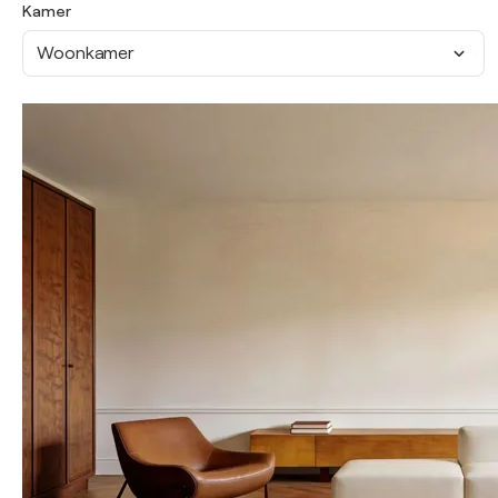
Kamer
Woonkamer