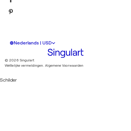
Nederlands | USD
© 2026 Singulart
Wettelijke vermeldingen.
Algemene Voorwaarden
Schilder