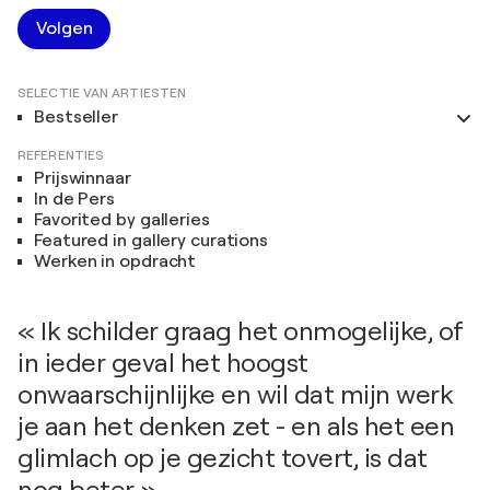
Volgen
SELECTIE VAN ARTIESTEN
Bestseller
REFERENTIES
Prijswinnaar
In de Pers
Favorited by galleries
Featured in gallery curations
Werken in opdracht
« Ik schilder graag het onmogelijke, of
in ieder geval het hoogst
onwaarschijnlijke en wil dat mijn werk
je aan het denken zet - en als het een
glimlach op je gezicht tovert, is dat
nog beter. »