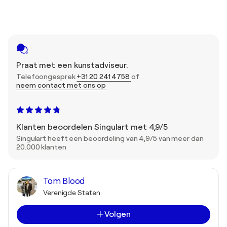
Praat met een kunstadviseur.
Telefoongesprek
+31 20 241 4758
of
neem contact met ons op
Klanten beoordelen Singulart met 4,9/5
Singulart heeft een beoordeling van 4,9/5 van meer dan
20.000 klanten
Tom Blood
Verenigde Staten
Volgen