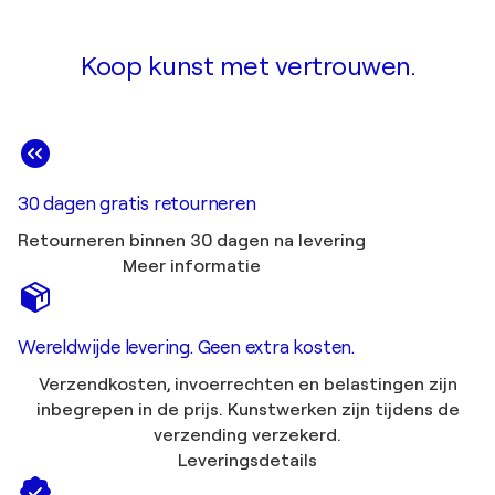
Koop kunst met vertrouwen.
30 dagen gratis retourneren
Retourneren binnen 30 dagen na levering
Meer informatie
Wereldwijde levering. Geen extra kosten.
Verzendkosten, invoerrechten en belastingen zijn
inbegrepen in de prijs. Kunstwerken zijn tijdens de
verzending verzekerd.
Leveringsdetails