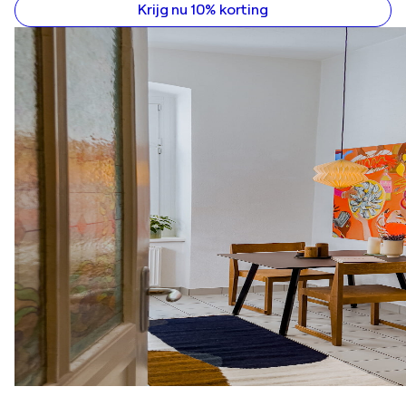
Krijg nu 10% korting