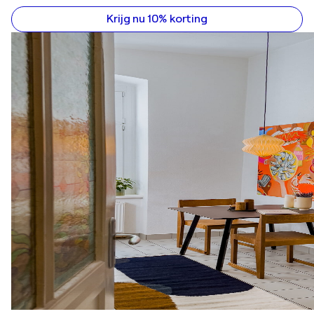
Krijg nu 10% korting