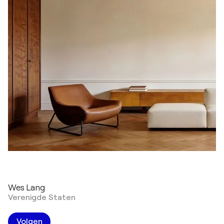
Wes Lang
Verenigde Staten
Volgen