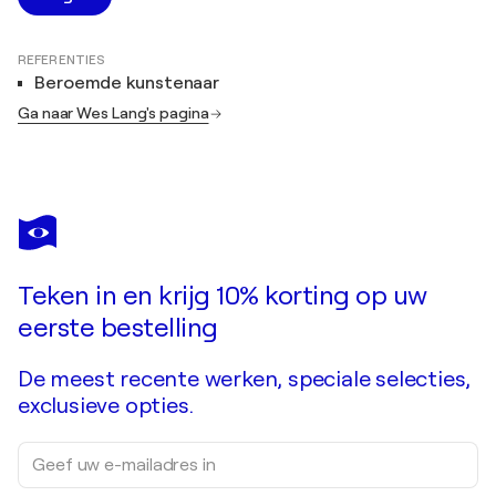
REFERENTIES
Beroemde kunstenaar
Ga naar Wes Lang's pagina
Teken in en krijg 10% korting op uw
eerste bestelling
De meest recente werken, speciale selecties,
exclusieve opties.