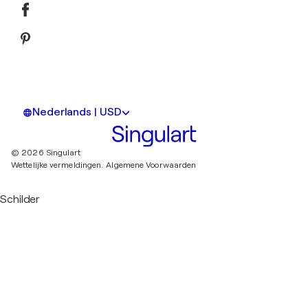
Nederlands | USD
© 2026 Singulart
Wettelijke vermeldingen.
Algemene Voorwaarden
Schilder