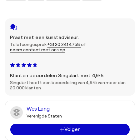
Praat met een kunstadviseur.
Telefoongesprek
+31 20 241 4758
of
neem contact met ons op
Klanten beoordelen Singulart met 4,9/5
Singulart heeft een beoordeling van 4,9/5 van meer dan
20.000 klanten
Wes Lang
Verenigde Staten
Volgen