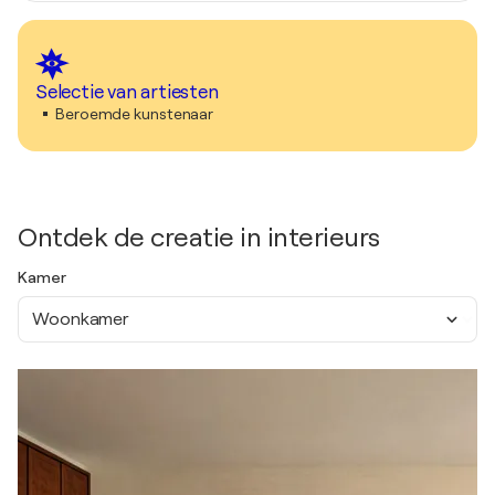
Selectie van artiesten
Beroemde kunstenaar
Ontdek de creatie in interieurs
Kamer
Woonkamer