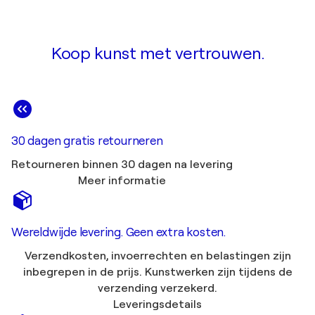
Koop kunst met vertrouwen.
30 dagen gratis retourneren
Retourneren binnen 30 dagen na levering
Meer informatie
Wereldwijde levering. Geen extra kosten.
Verzendkosten, invoerrechten en belastingen zijn
inbegrepen in de prijs. Kunstwerken zijn tijdens de
verzending verzekerd.
Leveringsdetails