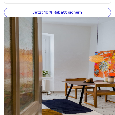
Jetzt 10 % Rabatt sichern