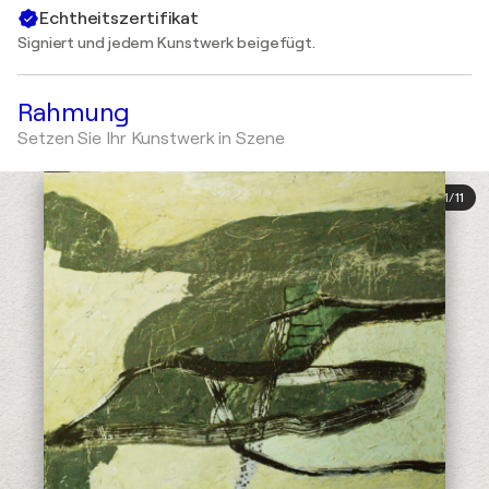
Echtheitszertifikat
Signiert und jedem Kunstwerk beigefügt.
Rahmung
Setzen Sie Ihr Kunstwerk in Szene
1
/
11