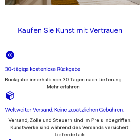
Kaufen Sie Kunst mit Vertrauen
30-tägige kostenlose Rückgabe
Rückgabe innerhalb von 30 Tagen nach Lieferung
Mehr erfahren
Weltweiter Versand. Keine zusätzlichen Gebühren.
Versand, Zölle und Steuern sind im Preis inbegriffen.
Kunstwerke sind während des Versands versichert.
Lieferdetails