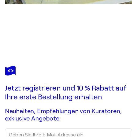
UWE BEYER
Durchfluss
3.260 $
Ein Angebot machen
Erwerben
Jetzt registrieren und 10 % Rabatt auf
Ihre erste Bestellung erhalten
Neuheiten, Empfehlungen von Kuratoren,
exklusive Angebote