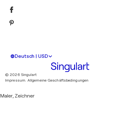
Deutsch | USD
© 2026 Singulart
Impressum.
Allgemeine Geschäftsbedingungen
Maler, Zeichner