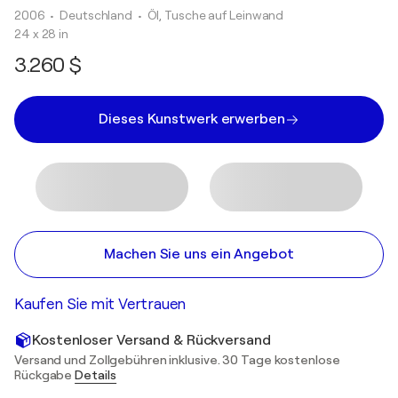
2006
• Deutschland
•
Öl, Tusche auf Leinwand
24 x 28 in
3.260 $
Dieses Kunstwerk erwerben
Machen Sie uns ein Angebot
Kaufen Sie mit Vertrauen
Kostenloser Versand & Rückversand
Versand und Zollgebühren inklusive. 30 Tage kostenlose
Rückgabe
Details