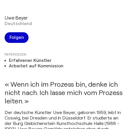
Uwe Beyer
Deutschland
Folgen
REFERENZEN
Erfahrener Künstler
Arbeitet auf Kommission
« Wenn ich im Prozess bin, denke ich
nicht nach. Ich lasse mich vom Prozess
leiten. »
Der deutsche Künstler Uwe Beyer, geboren 1959, lebt in
Coswig, bei Dresden und in Düsseldorf. Er studierte an
der Burg Giebichenstein Kunsthochschule Halle (1988 -