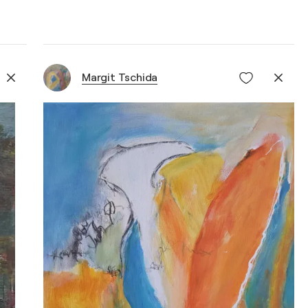
Margit Tschida