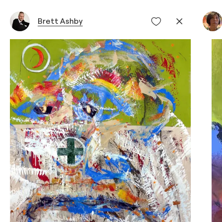
Brett Ashby