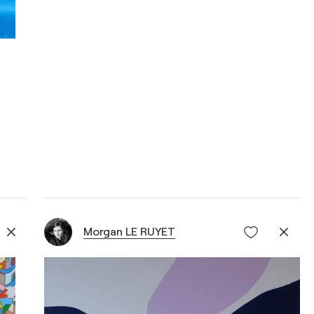
Morgan LE RUYET