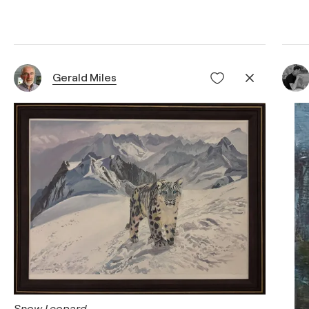
Gerald Miles