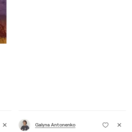
Galyna Antonenko