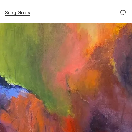
Sung Gross