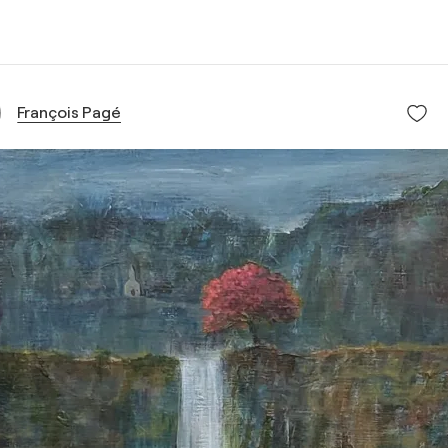
François Pagé