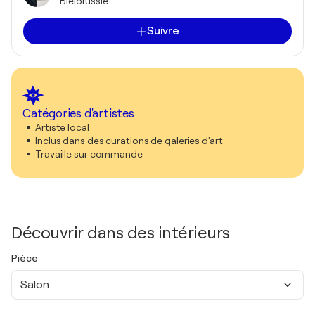
Biélorussie
Suivre
Catégories d'artistes
Artiste local
Inclus dans des curations de galeries d'art
Travaille sur commande
Découvrir dans des intérieurs
Pièce
Salon