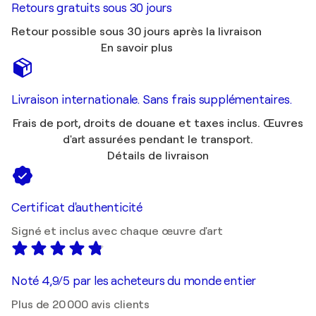
Retours gratuits sous 30 jours
Retour possible sous 30 jours après la livraison
En savoir plus
Livraison internationale. Sans frais supplémentaires.
Frais de port, droits de douane et taxes inclus. Œuvres
d'art assurées pendant le transport.
Détails de livraison
Certificat d'authenticité
Signé et inclus avec chaque œuvre d'art
Noté 4,9/5 par les acheteurs du monde entier
Plus de 20 000 avis clients