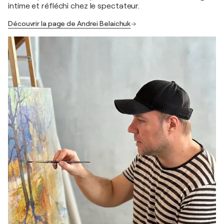
intime et réfléchi chez le spectateur.
Découvrir la page de Andrei Belaichuk