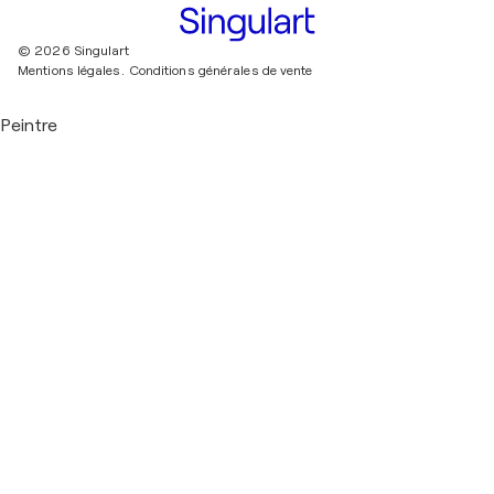
© 2026 Singulart
Mentions légales.
Conditions générales de vente
Peintre