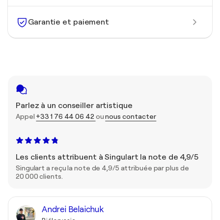
Garantie et paiement
Parlez à un conseiller artistique
Appel
+33 1 76 44 06 42
ou
nous contacter
Les clients attribuent à Singulart la note de 4,9/5
Singulart a reçu la note de 4,9/5 attribuée par plus de
20 000 clients.
Andrei Belaichuk