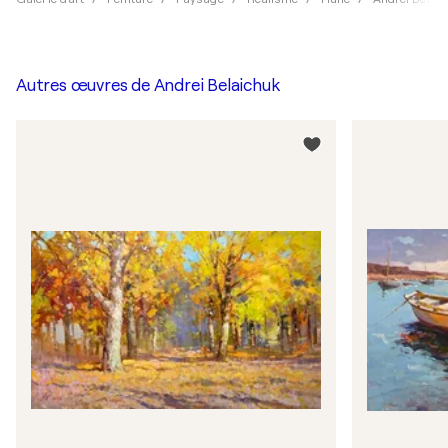
Autres œuvres de
Andrei Belaichuk