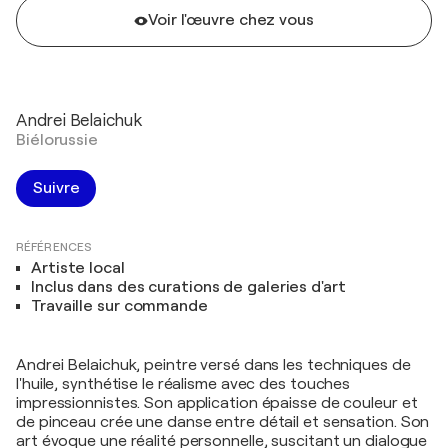
Voir l'œuvre chez vous
Andrei Belaichuk
Biélorussie
Suivre
RÉFÉRENCES
Artiste local
Inclus dans des curations de galeries d'art
Travaille sur commande
Andrei Belaichuk, peintre versé dans les techniques de
l'huile, synthétise le réalisme avec des touches
impressionnistes. Son application épaisse de couleur et
de pinceau crée une danse entre détail et sensation. Son
art évoque une réalité personnelle, suscitant un dialogue