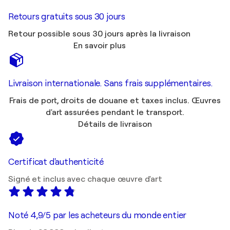
Retours gratuits sous 30 jours
Retour possible sous 30 jours après la livraison
En savoir plus
Livraison internationale. Sans frais supplémentaires.
Frais de port, droits de douane et taxes inclus. Œuvres
d'art assurées pendant le transport.
Détails de livraison
Certificat d'authenticité
Signé et inclus avec chaque œuvre d'art
Noté 4,9/5 par les acheteurs du monde entier