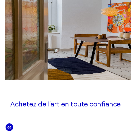
Achetez de l'art en toute confiance