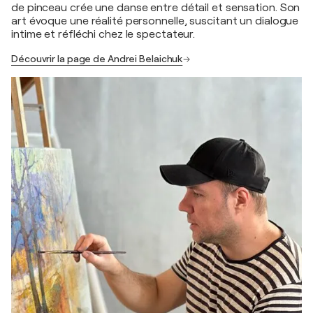
de pinceau crée une danse entre détail et sensation. Son
art évoque une réalité personnelle, suscitant un dialogue
intime et réfléchi chez le spectateur.
Découvrir la page de Andrei Belaichuk