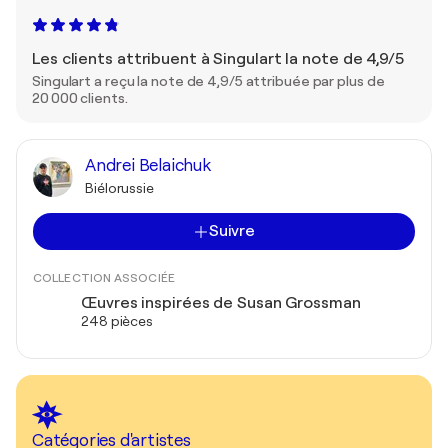
Les clients attribuent à Singulart la note de 4,9/5
Singulart a reçu la note de 4,9/5 attribuée par plus de
20 000 clients.
Andrei Belaichuk
Biélorussie
Suivre
COLLECTION ASSOCIÉE
Œuvres inspirées de Susan Grossman
248 pièces
Catégories d'artistes