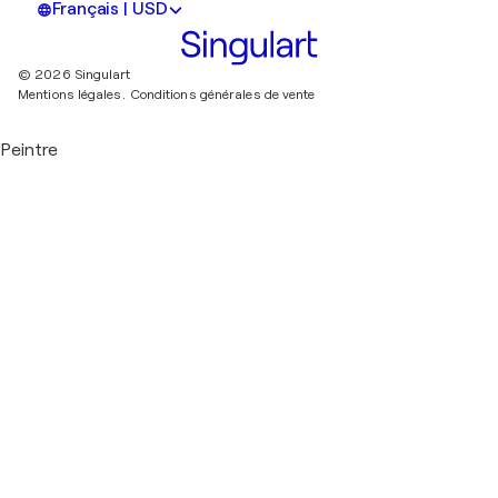
Français | USD
© 2026 Singulart
Mentions légales.
Conditions générales de vente
Peintre