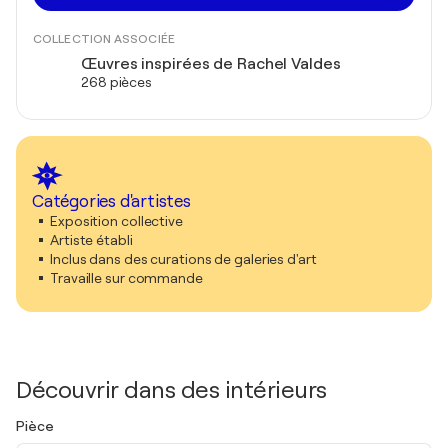
COLLECTION ASSOCIÉE
Œuvres inspirées de Rachel Valdes
268 pièces
Catégories d'artistes
Exposition collective
Artiste établi
Inclus dans des curations de galeries d'art
Travaille sur commande
Découvrir dans des intérieurs
Pièce