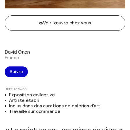
Voir l'œuvre chez vous
David Onen
France
Suivre
RÉFÉRENCES
Exposition collective
Artiste établi
Inclus dans des curations de galeries d'art
Travaille sur commande