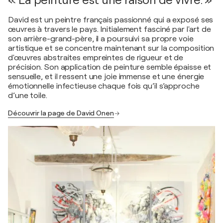
« La peinture est une raison de vivre. »
David est un peintre français passionné qui a exposé ses
œuvres à travers le pays. Initialement fasciné par l'art de
son arrière-grand-père, il a poursuivi sa propre voie
artistique et se concentre maintenant sur la composition
d'œuvres abstraites empreintes de rigueur et de
précision. Son application de peinture semble épaisse et
sensuelle, et il ressent une joie immense et une énergie
émotionnelle infectieuse chaque fois qu’il s’approche
d’une toile.
Découvrir la page de David Onen