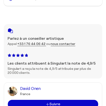
Parlez à un conseiller artistique
Appel
+33 1 76 44 06 42
ou
nous contacter
Les clients attribuent à Singulart la note de 4,9/5
Singulart a reçu la note de 4,9/5 attribuée par plus de
20 000 clients.
David Onen
France
Suivre