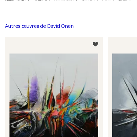
Autres œuvres de
David Onen