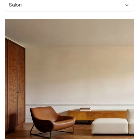
Salon