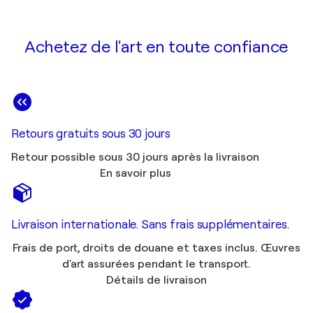
Achetez de l'art en toute confiance
Retours gratuits sous 30 jours
Retour possible sous 30 jours après la livraison
En savoir plus
Livraison internationale. Sans frais supplémentaires.
Frais de port, droits de douane et taxes inclus. Œuvres
d'art assurées pendant le transport.
Détails de livraison