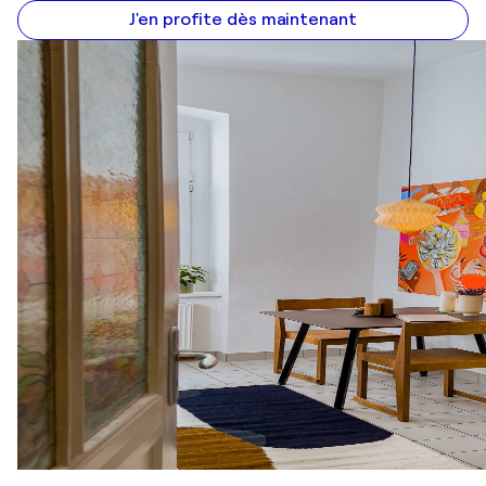
J'en profite dès maintenant