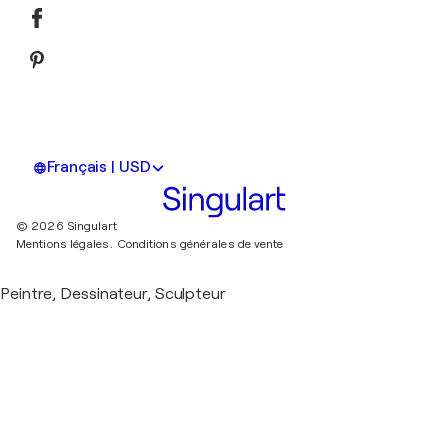
Français | USD
© 2026 Singulart
Mentions légales.
Conditions générales de vente
Peintre, Dessinateur, Sculpteur