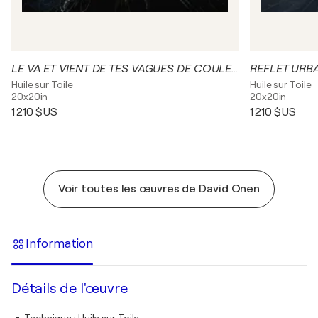
LE VA ET VIENT DE TES VAGUES DE COULEURS
REFLET URB
Huile sur Toile
Huile sur Toile
20x20in
20x20in
1 210 $US
1 210 $US
Voir toutes les œuvres de David Onen
Information
Détails de l'œuvre