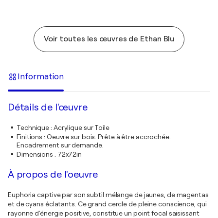
Voir toutes les œuvres de Ethan Blu
Information
Détails de l'œuvre
Technique
:
Acrylique sur Toile
Finitions
:
Oeuvre sur bois. Prête à être accrochée.
Encadrement sur demande.
Dimensions
:
72x72in
À propos de l'oeuvre
Euphoria captive par son subtil mélange de jaunes, de magentas
et de cyans éclatants. Ce grand cercle de pleine conscience, qui
rayonne d'énergie positive, constitue un point focal saisissant