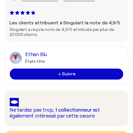
Les clients attribuent à Singulart la note de 4,9/5
Singulart a reçu la note de 4,9/5 attribuée par plus de
20 000 clients.
Ethan Blu
États-Unis
Suivre
Ne tardez pas trop,
1
collectionneur
est
également intéressé par cette oeuvre