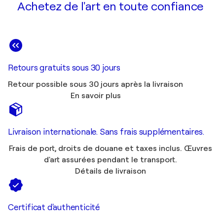
Achetez de l'art en toute confiance
Retours gratuits sous 30 jours
Retour possible sous 30 jours après la livraison
En savoir plus
Livraison internationale. Sans frais supplémentaires.
Frais de port, droits de douane et taxes inclus. Œuvres
d'art assurées pendant le transport.
Détails de livraison
Certificat d'authenticité