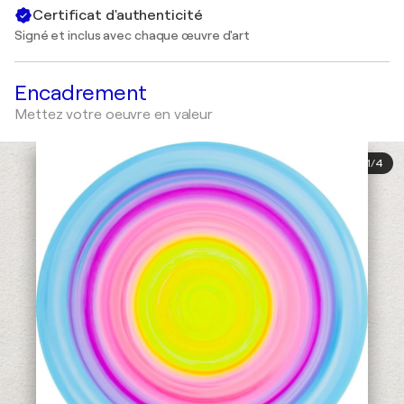
Certificat d'authenticité
Signé et inclus avec chaque œuvre d'art
Encadrement
Mettez votre oeuvre en valeur
1
/
4