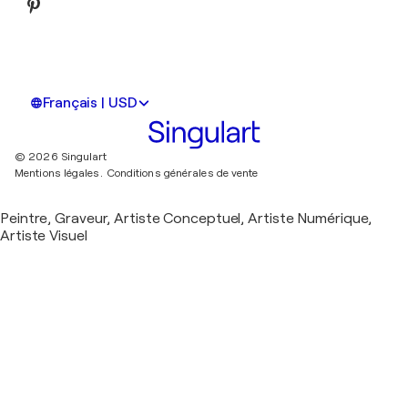
Français | USD
© 2026 Singulart
Mentions légales.
Conditions générales de vente
Peintre, Graveur, Artiste Conceptuel, Artiste Numérique,
Artiste Visuel