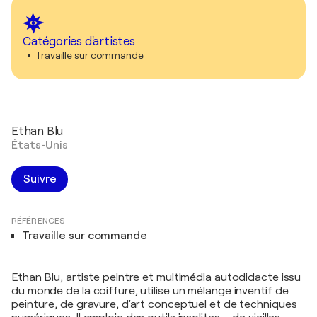
Catégories d'artistes
Travaille sur commande
Ethan Blu
États-Unis
Suivre
RÉFÉRENCES
Travaille sur commande
Ethan Blu, artiste peintre et multimédia autodidacte issu
du monde de la coiffure, utilise un mélange inventif de
peinture, de gravure, d'art conceptuel et de techniques