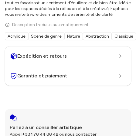
tout en favorisant un sentiment d'équilibre et de bien-être. Idéale
pour les espaces dédiés à la réflexion et à la créativité, Euphoria
vous invite à vivre des moments de sérénité et de clarté.
Description traduite automatiquement.
Acrylique
Scène de genre
Nature
Abstraction
Classique
Expédition et retours
Garantie et paiement
Parlez à un conseiller artistique
Appel
+33 1 76 44 06 42
ou
nous contacter