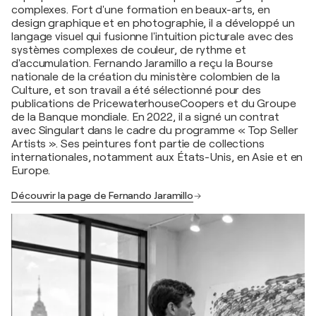
complexes. Fort d'une formation en beaux-arts, en
design graphique et en photographie, il a développé un
langage visuel qui fusionne l'intuition picturale avec des
systèmes complexes de couleur, de rythme et
d'accumulation. Fernando Jaramillo a reçu la Bourse
nationale de la création du ministère colombien de la
Culture, et son travail a été sélectionné pour des
publications de PricewaterhouseCoopers et du Groupe
de la Banque mondiale. En 2022, il a signé un contrat
avec Singulart dans le cadre du programme « Top Seller
Artists ». Ses peintures font partie de collections
internationales, notamment aux États-Unis, en Asie et en
Europe.
Découvrir la page de Fernando Jaramillo