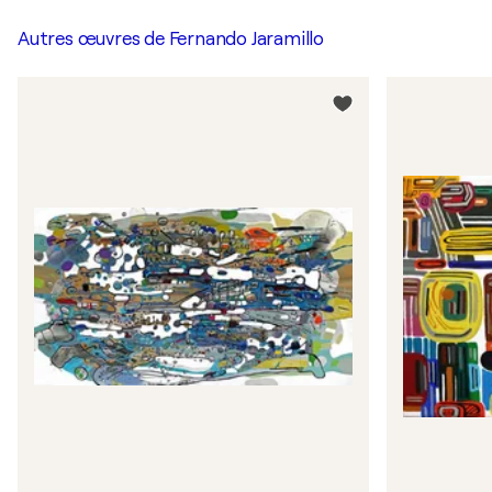
Autres œuvres de
Fernando Jaramillo