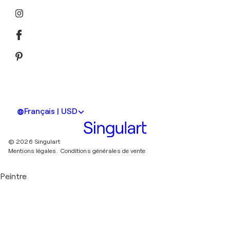
Français | USD
© 2026 Singulart
Mentions légales.
Conditions générales de vente
Peintre