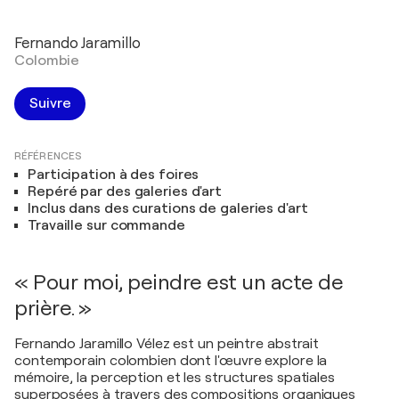
Fernando Jaramillo
Colombie
Suivre
RÉFÉRENCES
Participation à des foires
Repéré par des galeries d'art
Inclus dans des curations de galeries d'art
Travaille sur commande
« Pour moi, peindre est un acte de
prière. »
Fernando Jaramillo Vélez est un peintre abstrait
contemporain colombien dont l'œuvre explore la
mémoire, la perception et les structures spatiales
superposées à travers des compositions organiques