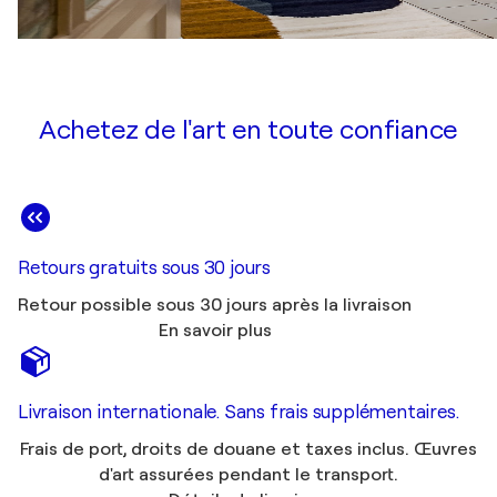
Achetez de l'art en toute confiance
Retours gratuits sous 30 jours
Retour possible sous 30 jours après la livraison
En savoir plus
Livraison internationale. Sans frais supplémentaires.
Frais de port, droits de douane et taxes inclus. Œuvres
d'art assurées pendant le transport.