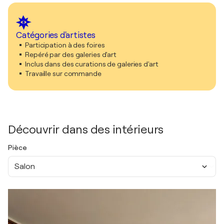
Catégories d'artistes
Participation à des foires
Repéré par des galeries d'art
Inclus dans des curations de galeries d'art
Travaille sur commande
Découvrir dans des intérieurs
Pièce
Salon