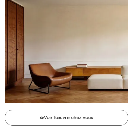
Voir l'œuvre chez vous