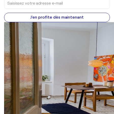
J'en profite dès maintenant