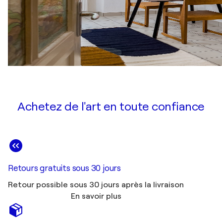
Achetez de l'art en toute confiance
Retours gratuits sous 30 jours
Retour possible sous 30 jours après la livraison
En savoir plus