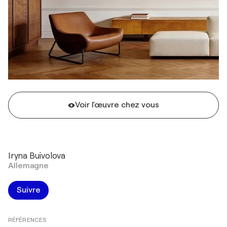
Voir l'œuvre chez vous
Iryna Buivolova
Allemagne
Suivre
RÉFÉRENCES