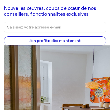
Nouvelles œuvres, coups de cœur de nos
conseillers, fonctionnalités exclusives.
J'en profite dès maintenant