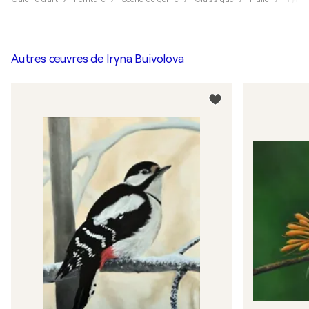
Autres œuvres de
Iryna Buivolova