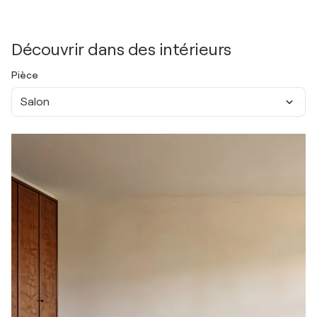
Découvrir dans des intérieurs
Pièce
Salon