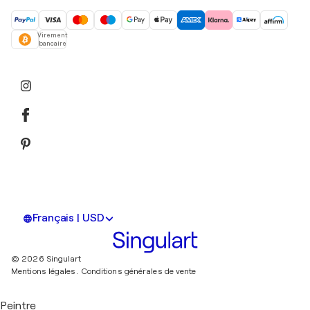
Virement
bancaire
Français | USD
© 2026 Singulart
Mentions légales.
Conditions générales de vente
Peintre