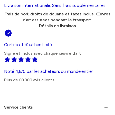
Livraison internationale. Sans frais supplémentaires.
Frais de port, droits de douane et taxes inclus. Œuvres
d'art assurées pendant le transport.
Détails de livraison
Certificat d'authenticité
Signé et inclus avec chaque œuvre d'art
Noté 4,9/5 par les acheteurs du monde entier
Plus de 20 000 avis clients
Service clients