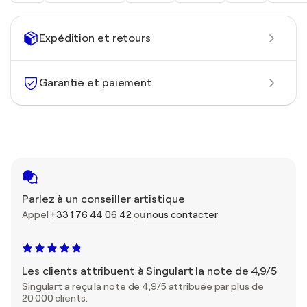
Expédition et retours
Garantie et paiement
Parlez à un conseiller artistique
Appel
+33 1 76 44 06 42
ou
nous contacter
Les clients attribuent à Singulart la note de 4,9/5
Singulart a reçu la note de 4,9/5 attribuée par plus de
20 000 clients.