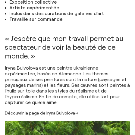
Exposition collective
Artiste expérimentée
Inclus dans des curations de galeries d'art
Travaille sur commande
« J'espère que mon travail permet au
spectateur de voir la beauté de ce
monde. »
Iryna Buivolova est une peintre ukrainienne
expérimentée, basée en Allemagne. Les thèmes
principaux de ses peintures sont la nature (paysages et
paysages marins) et les fleurs. Ses œuvres sont peintes à
l'huile sur toile dans les styles du réalisme et de
l'hyperréalisme. En fin de compte, elle utilise l'art pour
capturer ce qu'elle aime.
Découvrir la page de Iryna Buivolova