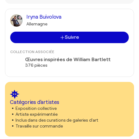
Iryna Buivolova
Allemagne
Suivre
COLLECTION ASSOCIÉE
Œuvres inspirées de William Bartlett
376 pièces
Catégories d'artistes
Exposition collective
Artiste expérimentée
Inclus dans des curations de galeries d'art
Travaille sur commande