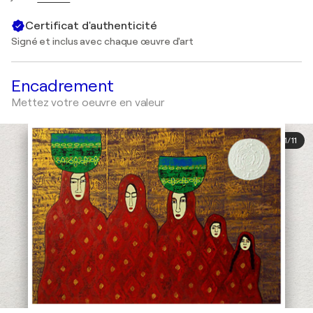
Certificat d'authenticité
Signé et inclus avec chaque œuvre d'art
Encadrement
Mettez votre oeuvre en valeur
1
/
11