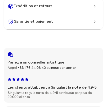
Expédition et retours
Garantie et paiement
Parlez à un conseiller artistique
Appel
+33 1 76 44 06 42
ou
nous contacter
Les clients attribuent à Singulart la note de 4,9/5
Singulart a reçu la note de 4,9/5 attribuée par plus de
20 000 clients.