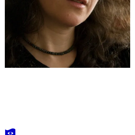
KATHARINA KRETSCHMER