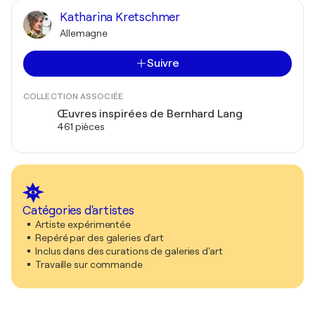
Katharina Kretschmer
Allemagne
Suivre
COLLECTION ASSOCIÉE
Œuvres inspirées de Bernhard Lang
461 pièces
Catégories d'artistes
Artiste expérimentée
Repéré par des galeries d'art
Inclus dans des curations de galeries d'art
Travaille sur commande