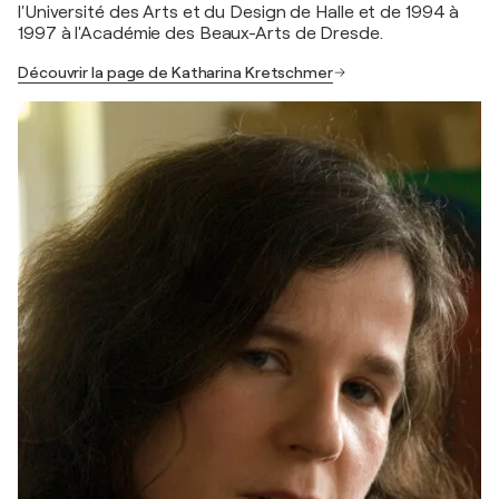
l'Université des Arts et du Design de Halle et de 1994 à
1997 à l'Académie des Beaux-Arts de Dresde.
Découvrir la page de Katharina Kretschmer