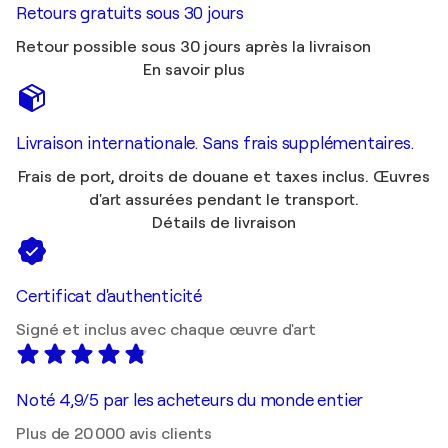
Retours gratuits sous 30 jours
Retour possible sous 30 jours après la livraison
En savoir plus
Livraison internationale. Sans frais supplémentaires.
Frais de port, droits de douane et taxes inclus. Œuvres
d'art assurées pendant le transport.
Détails de livraison
Certificat d'authenticité
Signé et inclus avec chaque œuvre d'art
Noté 4,9/5 par les acheteurs du monde entier
Plus de 20 000 avis clients