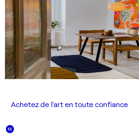
Achetez de l'art en toute confiance