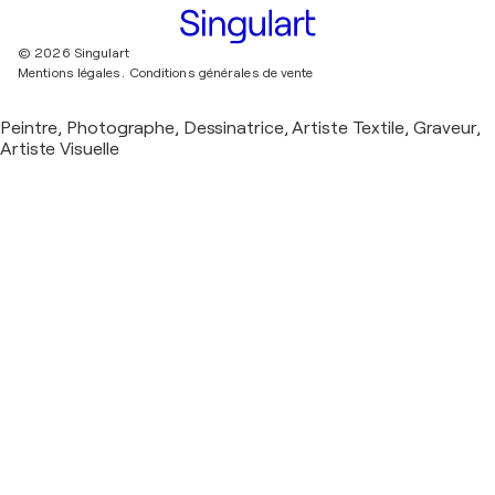
© 2026 Singulart
Mentions légales.
Conditions générales de vente
Peintre, Photographe, Dessinatrice, Artiste Textile, Graveur,
Artiste Visuelle