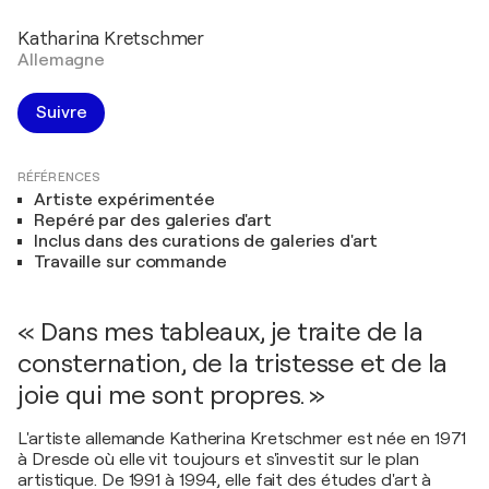
Katharina Kretschmer
Allemagne
Suivre
RÉFÉRENCES
Artiste expérimentée
Repéré par des galeries d'art
Inclus dans des curations de galeries d'art
Travaille sur commande
« Dans mes tableaux, je traite de la
consternation, de la tristesse et de la
joie qui me sont propres. »
L'artiste allemande Katherina Kretschmer est née en 1971
à Dresde où elle vit toujours et s'investit sur le plan
artistique. De 1991 à 1994, elle fait des études d'art à