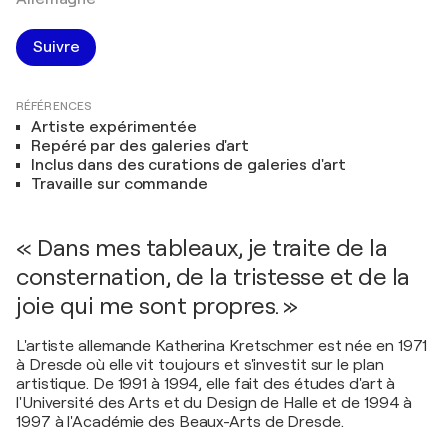
Suivre
RÉFÉRENCES
Artiste expérimentée
Repéré par des galeries d'art
Inclus dans des curations de galeries d'art
Travaille sur commande
« Dans mes tableaux, je traite de la
consternation, de la tristesse et de la
joie qui me sont propres. »
L'artiste allemande Katherina Kretschmer est née en 1971
à Dresde où elle vit toujours et s'investit sur le plan
artistique. De 1991 à 1994, elle fait des études d'art à
l'Université des Arts et du Design de Halle et de 1994 à
1997 à l'Académie des Beaux-Arts de Dresde.