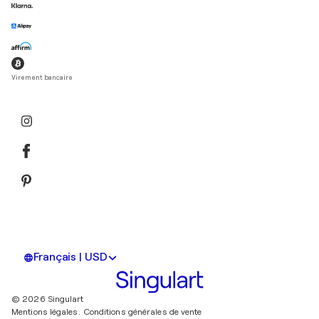
Virement bancaire
Français | USD
© 2026 Singulart
Mentions légales.
Conditions générales de vente