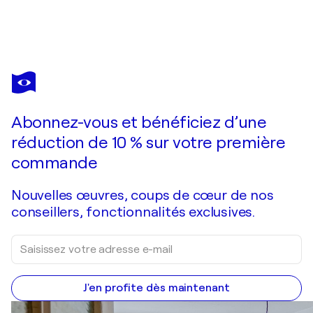
Abonnez-vous et bénéficiez d’une
réduction de 10 % sur votre première
commande
Nouvelles œuvres, coups de cœur de nos
conseillers, fonctionnalités exclusives.
J'en profite dès maintenant