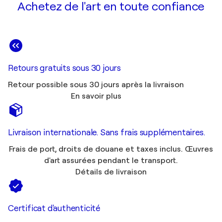
Achetez de l'art en toute confiance
Retours gratuits sous 30 jours
Retour possible sous 30 jours après la livraison
En savoir plus
Livraison internationale. Sans frais supplémentaires.
Frais de port, droits de douane et taxes inclus. Œuvres
d'art assurées pendant le transport.
Détails de livraison
Certificat d'authenticité